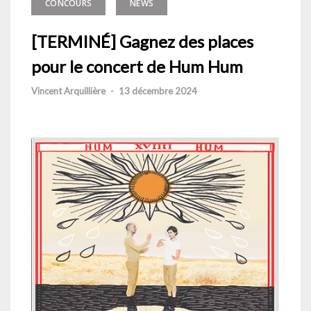
CONCOURS
NEWS
[TERMINÉ] Gagnez des places
pour le concert de Hum Hum
Vincent Arquillière
-
13 décembre 2024