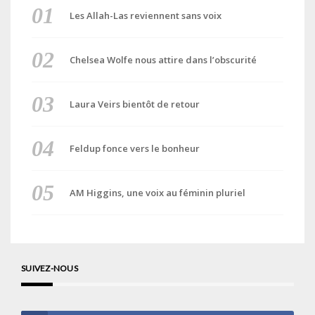
Les Allah-Las reviennent sans voix
Chelsea Wolfe nous attire dans l’obscurité
Laura Veirs bientôt de retour
Feldup fonce vers le bonheur
AM Higgins, une voix au féminin pluriel
SUIVEZ-NOUS