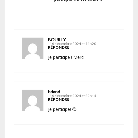
BOUILLY
16 décembre 2024 at 11h20
RÉPONDRE
Je participe ! Merci
briand
16 décembre 2024 at 22h14
RÉPONDRE
Je perticipe! 😉