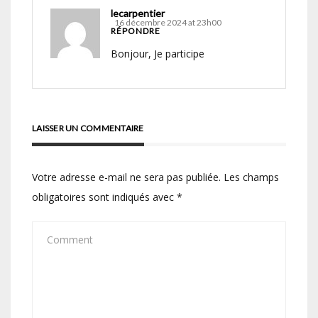
lecarpentier
16 décembre 2024 at 23h00
RÉPONDRE
Bonjour, Je participe
LAISSER UN COMMENTAIRE
Votre adresse e-mail ne sera pas publiée.
Les champs
obligatoires sont indiqués avec
*