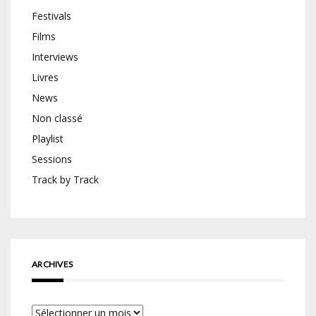
Festivals
Films
Interviews
Livres
News
Non classé
Playlist
Sessions
Track by Track
ARCHIVES
Archives