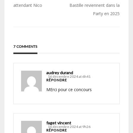
de
attendant Nico
Bastille reviennent dans la
Party en 2025
l’article
7 COMMENTS
audrey durand
16 décembre 2024 at 6h41
RÉPONDRE
MErci pour ce concours
faget vincent
16 décembre 2024 at 9h26
RÉPONDRE