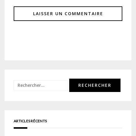
Rechercher :
ARTICLES RÉCENTS