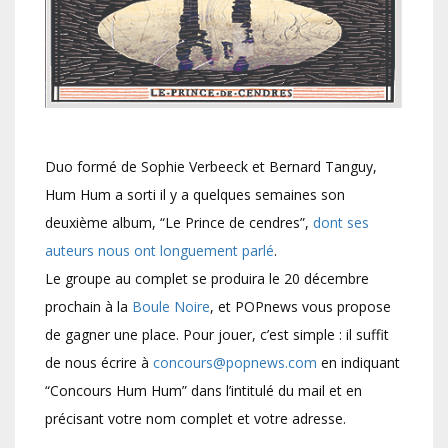
Duo formé de Sophie Verbeeck et Bernard Tanguy,
Hum Hum a sorti il y a quelques semaines son
deuxième album, “Le Prince de cendres”,
dont ses
auteurs nous ont longuement parlé
.
Le groupe au complet se produira le 20 décembre
prochain à la
Boule Noire
, et POPnews vous propose
de gagner une place. Pour jouer, c’est simple : il suffit
de nous écrire à
concours@popnews.com
en indiquant
“Concours Hum Hum” dans l’intitulé du mail et en
précisant votre nom complet et votre adresse.