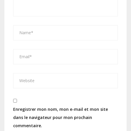
Enregistrer mon nom, mon e-mail et mon site
dans le navigateur pour mon prochain
commentaire.