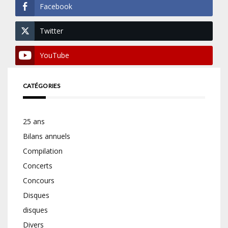
Facebook
Twitter
YouTube
CATÉGORIES
25 ans
Bilans annuels
Compilation
Concerts
Concours
Disques
disques
Divers