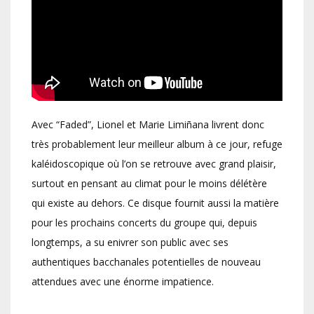
Avec “Faded”, Lionel et Marie Limiñana livrent donc
très probablement leur meilleur album à ce jour, refuge
kaléidoscopique où l’on se retrouve avec grand plaisir,
surtout en pensant au climat pour le moins délétère
qui existe au dehors. Ce disque fournit aussi la matière
pour les prochains concerts du groupe qui, depuis
longtemps, a su enivrer son public avec ses
authentiques bacchanales potentielles de nouveau
attendues avec une énorme impatience.