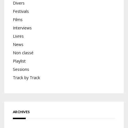
Divers
Festivals
Films
Interviews
Livres
News
Non classé
Playlist
Sessions
Track by Track
ARCHIVES