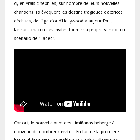
ci, en vrais cinéphiles, sur nombre de leurs nouvelles
chansons, ils évoquent les destins tragiques d’actrices
déchues, de l’âge d’or d’Hollywood à aujourd’hui,
laissant chacun des invités fournir sa propre version du
scénario de “Faded”.
Car oui, le nouvel album des Limiñanas héberge à
nouveau de nombreux invités. En fan de la première