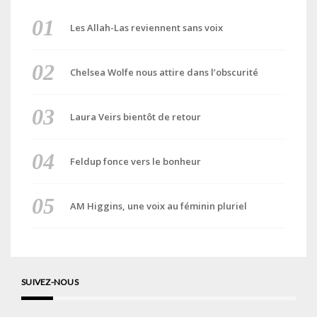
Les Allah-Las reviennent sans voix
Chelsea Wolfe nous attire dans l’obscurité
Laura Veirs bientôt de retour
Feldup fonce vers le bonheur
AM Higgins, une voix au féminin pluriel
SUIVEZ-NOUS