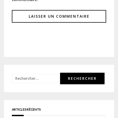
Rechercher :
ARTICLES RÉCENTS