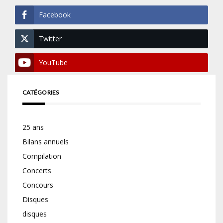
Facebook
Twitter
YouTube
CATÉGORIES
25 ans
Bilans annuels
Compilation
Concerts
Concours
Disques
disques