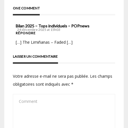
ONE COMMENT
Bilan 2025 – Tops individuels – POPnews
24 décembre 2025 at 15h03
RÉPONDRE
[…] The Limiñanas – Faded […]
LAISSER UN COMMENTAIRE
Votre adresse e-mail ne sera pas publiée.
Les champs
obligatoires sont indiqués avec
*