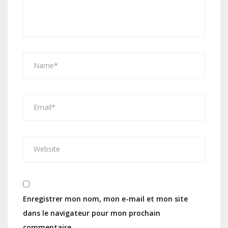
Enregistrer mon nom, mon e-mail et mon site
dans le navigateur pour mon prochain
commentaire.