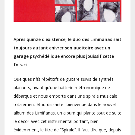
Après quinze d’existence, le duo des Limiñanas sait
toujours autant enivrer son auditoire avec un
garage psychédélique encore plus jouissif
cette
fois-ci
.
Quelques riffs répétitifs de guitare suivis de synthés
planants, avant qu’une batterie métronomique ne
débarque et nous emporte dans une spirale musicale
totalement étourdissante : bienvenue dans le nouvel
album des Limiñanas, un album qui plante tout de suite
le décor avec cet instrumental portant, bien
évidemment, le titre de “Spirale”. Il faut dire que, depuis