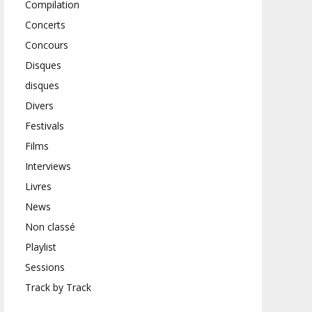
Compilation
Concerts
Concours
Disques
disques
Divers
Festivals
Films
Interviews
Livres
News
Non classé
Playlist
Sessions
Track by Track