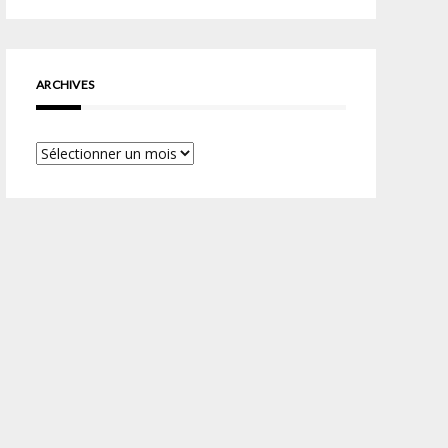
ARCHIVES
Archives