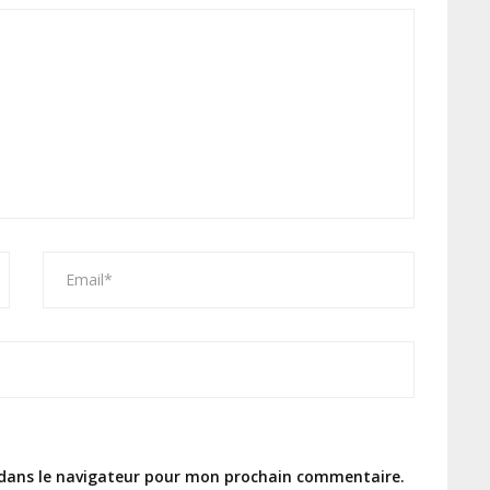
 dans le navigateur pour mon prochain commentaire.