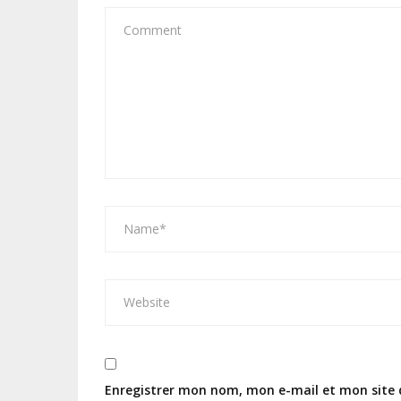
Enregistrer mon nom, mon e-mail et mon site