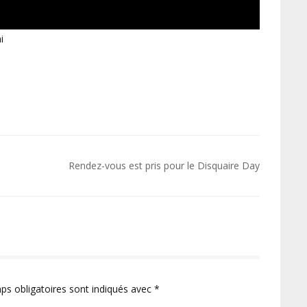
i
Rendez-vous est pris pour le Disquaire Day
ps obligatoires sont indiqués avec
*