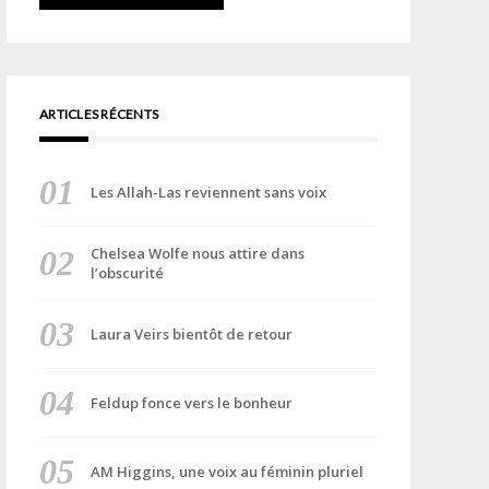
ARTICLES RÉCENTS
Les Allah-Las reviennent sans voix
Chelsea Wolfe nous attire dans
l’obscurité
Laura Veirs bientôt de retour
Feldup fonce vers le bonheur
AM Higgins, une voix au féminin pluriel