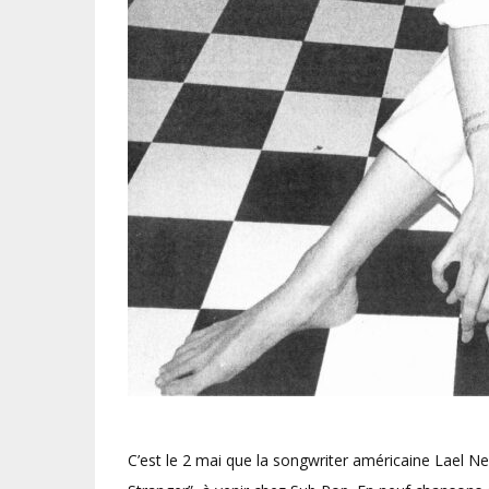
C’est le 2 mai que la songwriter américaine Lael Ne