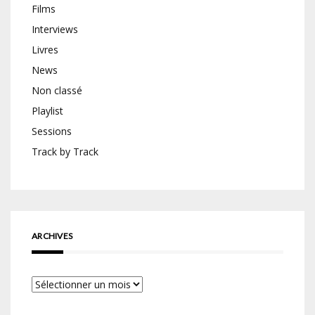
Films
Interviews
Livres
News
Non classé
Playlist
Sessions
Track by Track
ARCHIVES
Archives