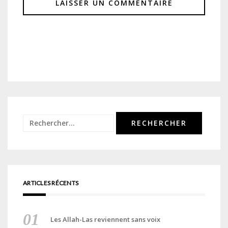
Rechercher :
ARTICLES RÉCENTS
Les Allah-Las reviennent sans voix