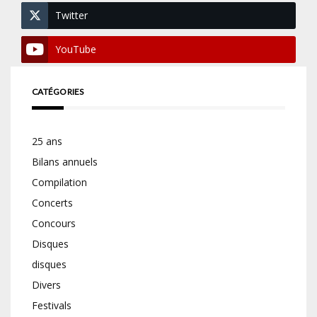
Twitter
YouTube
CATÉGORIES
25 ans
Bilans annuels
Compilation
Concerts
Concours
Disques
disques
Divers
Festivals