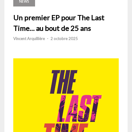
NEWS
Un premier EP pour The Last
Time… au bout de 25 ans
Vincent Arquillière
-
2 octobre 2025