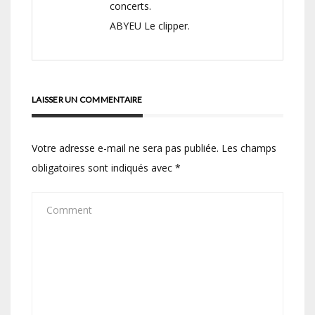
concerts.
ABYEU Le clipper.
LAISSER UN COMMENTAIRE
Votre adresse e-mail ne sera pas publiée.
Les champs
obligatoires sont indiqués avec
*