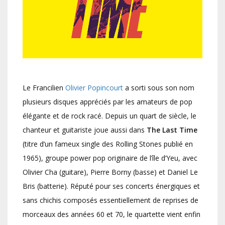
Le Francilien
Olivier Popincourt
a sorti sous son nom
plusieurs disques appréciés par les amateurs de pop
élégante et de rock racé. Depuis un quart de siècle, le
chanteur et guitariste joue aussi dans
The Last Time
(titre d’un fameux single des Rolling Stones publié en
1965), groupe power pop originaire de l’île d’Yeu, avec
Olivier Cha (guitare), Pierre Borny (basse) et Daniel Le
Bris (batterie). Réputé pour ses concerts énergiques et
sans chichis composés essentiellement de reprises de
morceaux des années 60 et 70, le quartette vient enfin