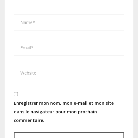
Enregistrer mon nom, mon e-mail et mon site
dans le navigateur pour mon prochain
commentaire.