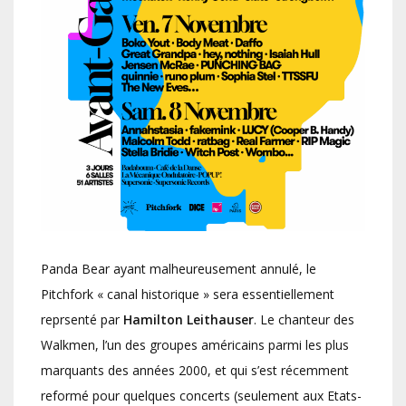
Panda Bear ayant malheureusement annulé, le
Pitchfork « canal historique » sera essentiellement
reprsenté par
Hamilton Leithauser
. Le chanteur des
Walkmen, l’un des groupes américains parmi les plus
marquants des années 2000, et qui s’est récemment
reformé pour quelques concerts (seulement aux Etats-