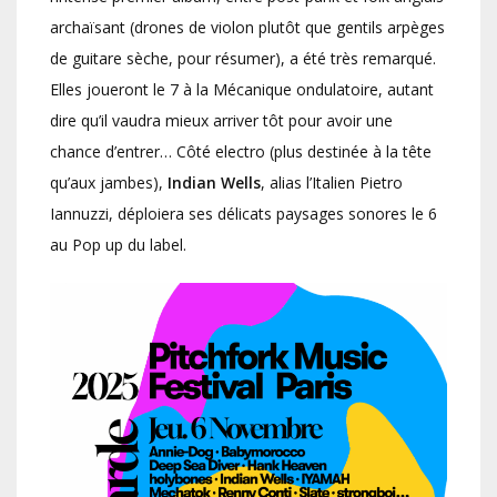
archaïsant (drones de violon plutôt que gentils arpèges
de guitare sèche, pour résumer), a été très remarqué.
Elles joueront le 7 à la Mécanique ondulatoire, autant
dire qu’il vaudra mieux arriver tôt pour avoir une
chance d’entrer… Côté electro (plus destinée à la tête
qu’aux jambes),
Indian Wells
, alias l’Italien Pietro
Iannuzzi, déploiera ses délicats paysages sonores le 6
au Pop up du label.