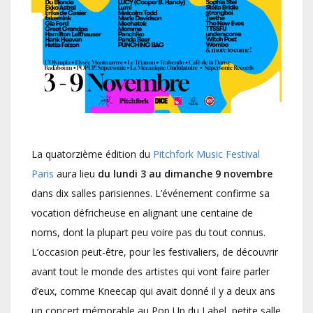
La quatorzième édition du
Pitchfork Music Festival
Paris
aura lieu
du lundi 3 au dimanche 9 novembre
dans dix salles parisiennes. L’événement confirme sa
vocation défricheuse en alignant une centaine de
noms, dont la plupart peu voire pas du tout connus.
L’occasion peut-être, pour les festivaliers, de découvrir
avant tout le monde des artistes qui vont faire parler
d’eux, comme Kneecap qui avait donné il y a deux ans
un concert mémorable au Pop Up du Label, petite salle