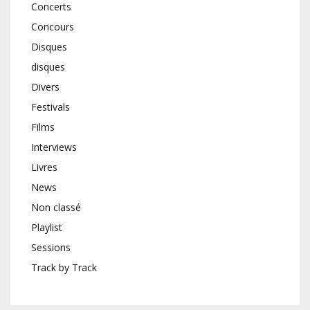
Concerts
Concours
Disques
disques
Divers
Festivals
Films
Interviews
Livres
News
Non classé
Playlist
Sessions
Track by Track