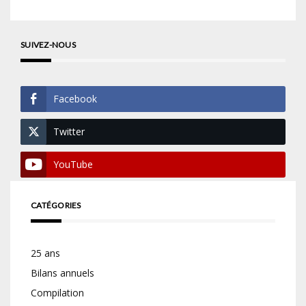
SUIVEZ-NOUS
Facebook
Twitter
YouTube
CATÉGORIES
25 ans
Bilans annuels
Compilation