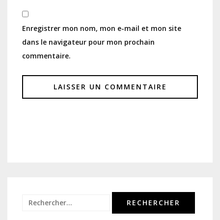
Enregistrer mon nom, mon e-mail et mon site
dans le navigateur pour mon prochain
commentaire.
Rechercher :