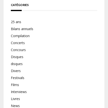
CATÉGORIES
25 ans
Bilans annuels
Compilation
Concerts
Concours
Disques
disques
Divers
Festivals
Films
Interviews
Livres
News