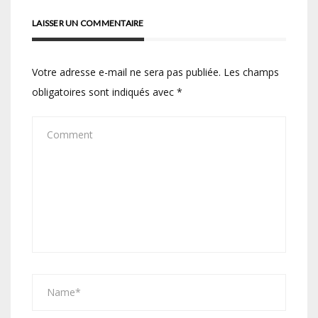
LAISSER UN COMMENTAIRE
Votre adresse e-mail ne sera pas publiée.
Les champs
obligatoires sont indiqués avec
*