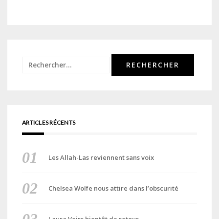
Rechercher :
ARTICLES RÉCENTS
Les Allah-Las reviennent sans voix
Chelsea Wolfe nous attire dans l’obscurité