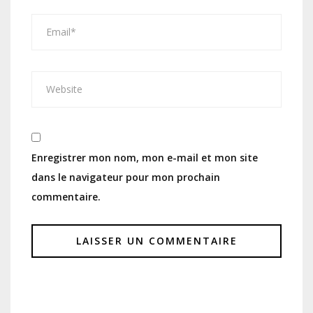
Enregistrer mon nom, mon e-mail et mon site
dans le navigateur pour mon prochain
commentaire.