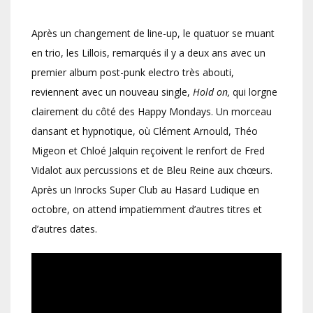
Après un changement de line-up, le quatuor se muant
en trio, les Lillois, remarqués il y a deux ans avec un
premier album post-punk electro très abouti,
reviennent avec un nouveau single,
Hold on,
qui lorgne
clairement du côté des Happy Mondays. Un morceau
dansant et hypnotique, où Clément Arnould, Théo
Migeon et Chloé Jalquin reçoivent le renfort de Fred
Vidalot aux percussions et de Bleu Reine aux chœurs.
Après un Inrocks Super Club au Hasard Ludique en
octobre, on attend impatiemment d’autres titres et
d’autres dates.