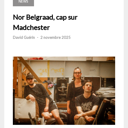
NEWS
Nor Belgraad, cap sur
Madchester
David Guérin
-
2 novembre 2025