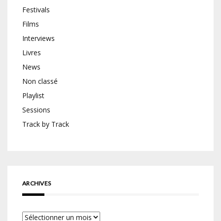
Festivals
Films
Interviews
Livres
News
Non classé
Playlist
Sessions
Track by Track
ARCHIVES
Archives