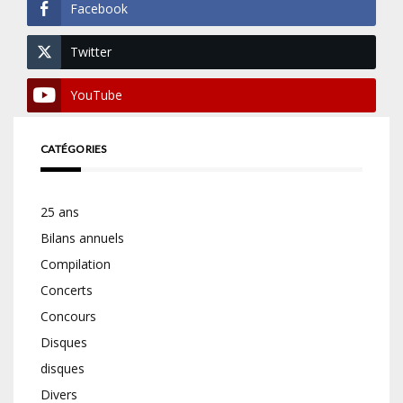
Facebook
Twitter
YouTube
CATÉGORIES
25 ans
Bilans annuels
Compilation
Concerts
Concours
Disques
disques
Divers