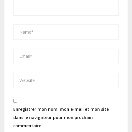
Enregistrer mon nom, mon e-mail et mon site
dans le navigateur pour mon prochain
commentaire.