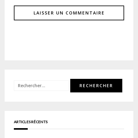
Rechercher :
ARTICLES RÉCENTS