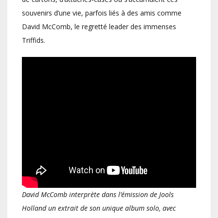
souvenirs d’une vie, parfois liés à des amis comme
David McComb, le regretté leader des immenses
Triffids.
David McComb interprète dans l’émission de Jools
Holland un extrait de son unique album solo, avec