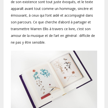
de son existence sont tout juste évoqués, et le texte
apparaît avant tout comme un hommage, sincère et
émouvant, à ceux qui l’ont aidé et accompagné dans
son parcours. Ce que cherche d’abord à partager et
transmettre Warren Ellis à travers ce livre, c’est son
amour de la musique et de l’art en général : difficile de
ne pas y être sensible.