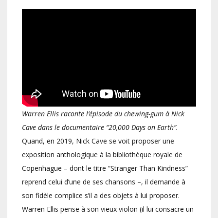
Warren Ellis raconte l’épisode du chewing-gum à Nick
Cave dans le documentaire “20,000 Days on Earth”.
Quand, en 2019, Nick Cave se voit proposer une
exposition anthologique à la bibliothèque royale de
Copenhague – dont le titre “Stranger Than Kindness”
reprend celui d’une de ses chansons –, il demande à
son fidèle complice s’il a des objets à lui proposer.
Warren Ellis pense à son vieux violon (il lui consacre un