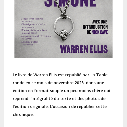
Le livre de Warren Ellis est republié par La Table
ronde en ce mois de novembre 2025, dans une
édition en format souple un peu moins chère qui
reprend l’intégralité du texte et des photos de
l’édition originale. L’occasion de republier cette
chronique.