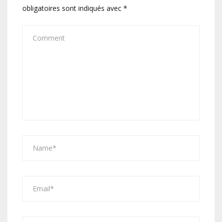
obligatoires sont indiqués avec
*