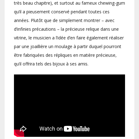
très beau chapitre), et surtout au fameux chewing-gum
qu’il a pieusement conservé pendant toutes ces
années. Plutôt que de simplement montrer – avec
d’infinies précautions – la précieuse relique dans une
vitrine, le musicien a l’idée d’en faire également réaliser
par une joaillière un moulage à partir duquel pourront
être fabriquées des répliques en matière précieuse,
qu’il offrira tels des bijoux à ses amis.