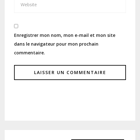
Enregistrer mon nom, mon e-mail et mon site
dans le navigateur pour mon prochain
commentaire.