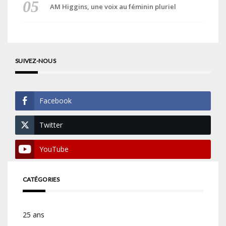
AM Higgins, une voix au féminin pluriel
SUIVEZ-NOUS
Facebook
Twitter
YouTube
CATÉGORIES
25 ans