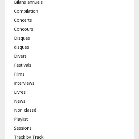
Bilans annuels
Compilation
Concerts
Concours
Disques
disques
Divers
Festivals
Films
Interviews
Livres
News
Non classé
Playlist
Sessions
Track by Track