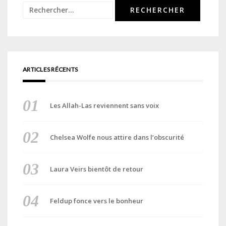
Rechercher :
ARTICLES RÉCENTS
Les Allah-Las reviennent sans voix
Chelsea Wolfe nous attire dans l’obscurité
Laura Veirs bientôt de retour
Feldup fonce vers le bonheur