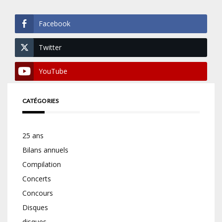
Facebook
Twitter
YouTube
CATÉGORIES
25 ans
Bilans annuels
Compilation
Concerts
Concours
Disques
disques