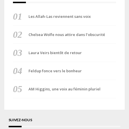
Les Allah-Las reviennent sans voix
Chelsea Wolfe nous attire dans l’obscurité
Laura Veirs bientôt de retour
Feldup fonce vers le bonheur
AM Higgins, une voix au féminin pluriel
SUIVEZ-NOUS