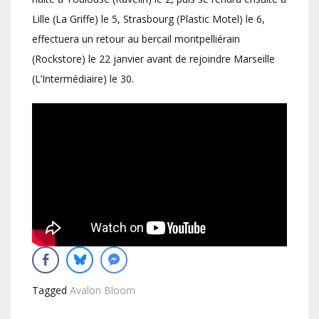
Lille (La Griffe) le 5, Strasbourg (Plastic Motel) le 6,
effectuera un retour au bercail montpelliérain
(Rockstore) le 22 janvier avant de rejoindre Marseille
(L’Intermédiaire) le 30.
Tagged
Avalon Bloom