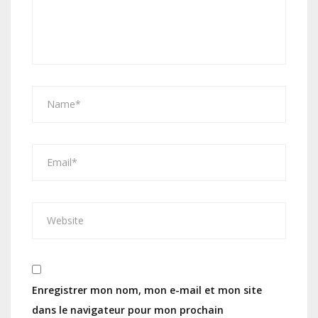
Enregistrer mon nom, mon e-mail et mon site
dans le navigateur pour mon prochain