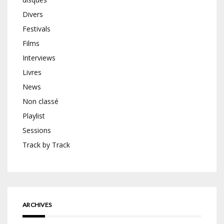
Divers
Festivals
Films
Interviews
Livres
News
Non classé
Playlist
Sessions
Track by Track
ARCHIVES