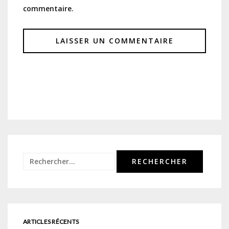
commentaire.
Rechercher :
ARTICLES RÉCENTS