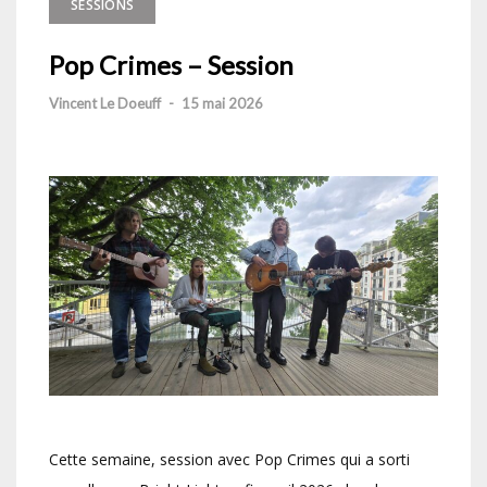
SESSIONS
Pop Crimes – Session
Vincent Le Doeuff
-
15 mai 2026
Cette semaine, session avec Pop Crimes qui a sorti