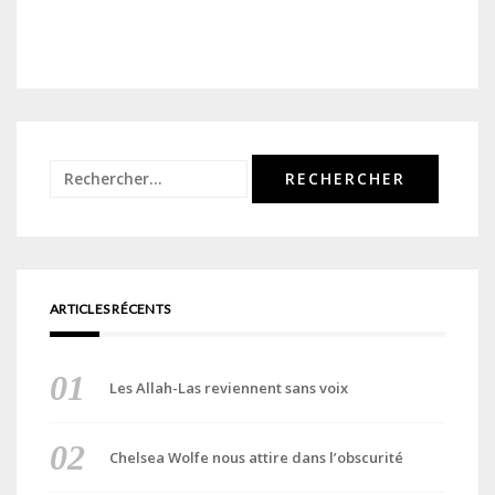
Rechercher :
ARTICLES RÉCENTS
Les Allah-Las reviennent sans voix
Chelsea Wolfe nous attire dans l’obscurité