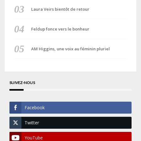
Laura Veirs bientôt de retour
Feldup fonce vers le bonheur
AM Higgins, une voix au féminin pluriel
SUIVEZ-NOUS
Facebook
Twitter
YouTube