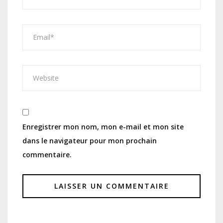
Enregistrer mon nom, mon e-mail et mon site
dans le navigateur pour mon prochain
commentaire.