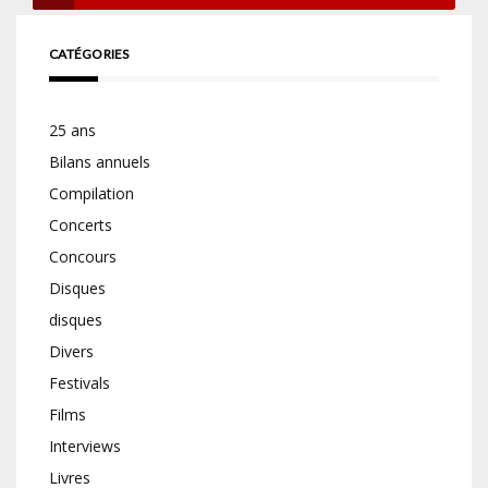
CATÉGORIES
25 ans
Bilans annuels
Compilation
Concerts
Concours
Disques
disques
Divers
Festivals
Films
Interviews
Livres