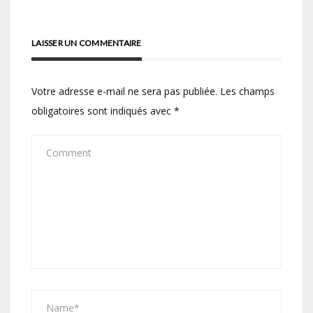
LAISSER UN COMMENTAIRE
Votre adresse e-mail ne sera pas publiée.
Les champs
obligatoires sont indiqués avec
*