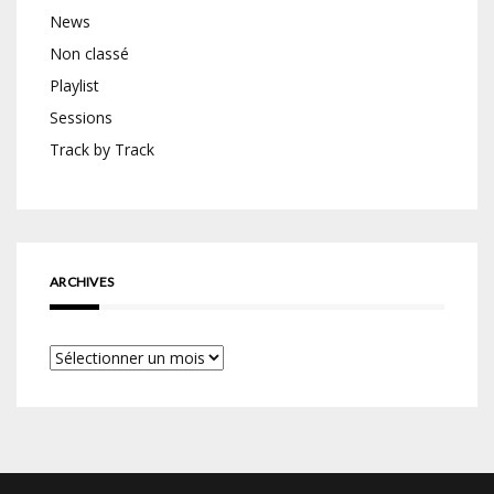
News
Non classé
Playlist
Sessions
Track by Track
ARCHIVES
Archives