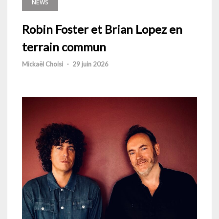
NEWS
Robin Foster et Brian Lopez en
terrain commun
Mickaël Choisi
-
29 juin 2026