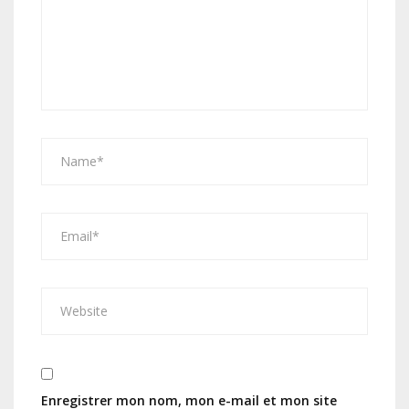
Enregistrer mon nom, mon e-mail et mon site