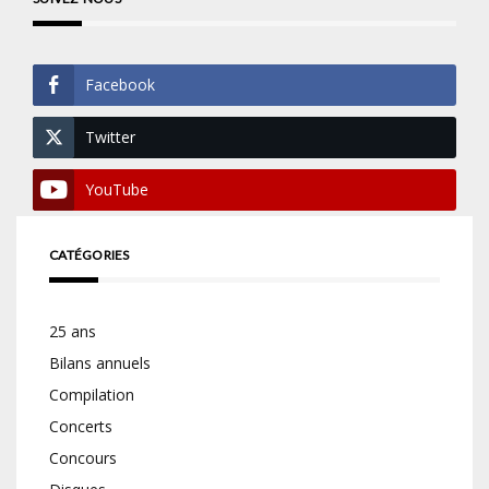
Facebook
Twitter
YouTube
CATÉGORIES
25 ans
Bilans annuels
Compilation
Concerts
Concours