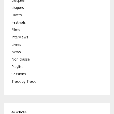
Disques
disques
Divers
Festivals
Films
Interviews
Livres
News
Non classé
Playlist
Sessions
Track by Track
ARCHIVES