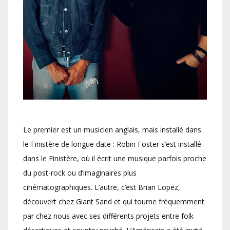
Le premier est un musicien anglais, mais installé dans
le Finistère de longue date : Robin Foster s’est installé
dans le Finistère, où il écrit une musique parfois proche
du post-rock ou d’imaginaires plus
cinématographiques. L’autre, c’est Brian Lopez,
découvert chez Giant Sand et qui tourne fréquemment
par chez nous avec ses différents projets entre folk