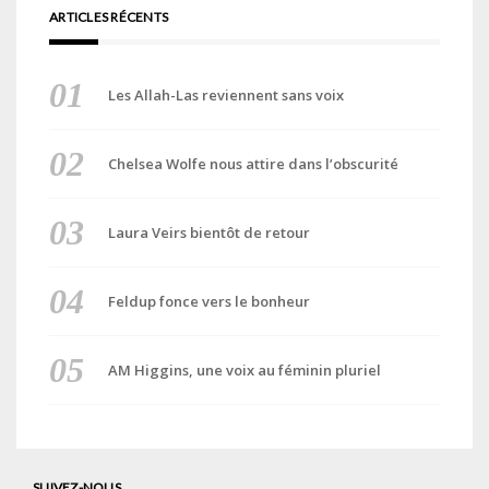
ARTICLES RÉCENTS
Les Allah-Las reviennent sans voix
Chelsea Wolfe nous attire dans l’obscurité
Laura Veirs bientôt de retour
Feldup fonce vers le bonheur
AM Higgins, une voix au féminin pluriel
SUIVEZ-NOUS