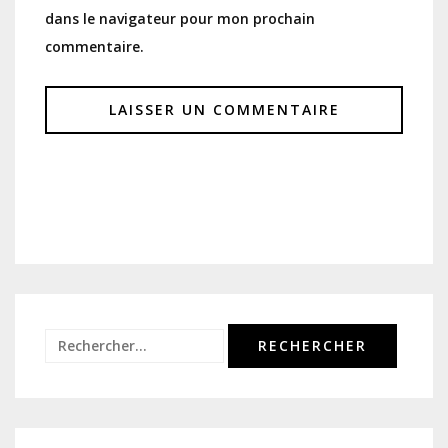
dans le navigateur pour mon prochain
commentaire.
Rechercher :