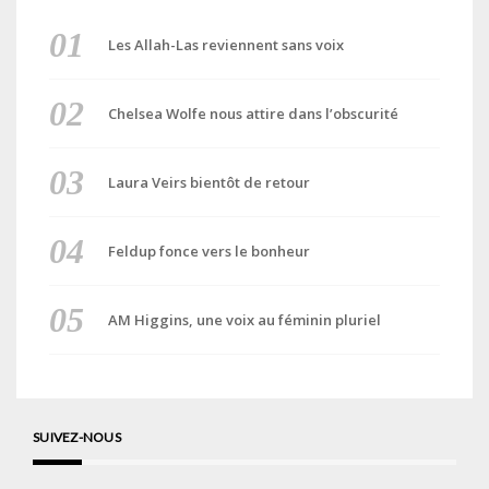
Les Allah-Las reviennent sans voix
Chelsea Wolfe nous attire dans l’obscurité
Laura Veirs bientôt de retour
Feldup fonce vers le bonheur
AM Higgins, une voix au féminin pluriel
SUIVEZ-NOUS