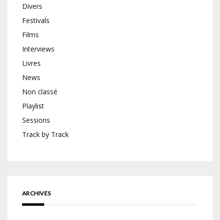
Divers
Festivals
Films
Interviews
Livres
News
Non classé
Playlist
Sessions
Track by Track
ARCHIVES