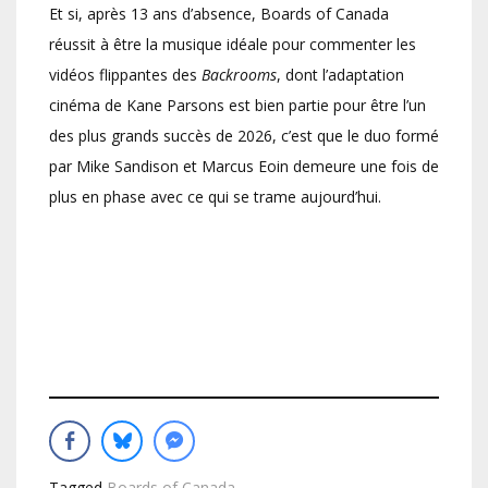
Et si, après 13 ans d’absence, Boards of Canada
réussit à être la musique idéale pour commenter les
vidéos flippantes des
Backrooms
, dont l’adaptation
cinéma de Kane Parsons est bien partie pour être l’un
des plus grands succès de 2026, c’est que le duo formé
par Mike Sandison et Marcus Eoin demeure une fois de
plus en phase avec ce qui se trame aujourd’hui.
Tagged
Boards of Canada