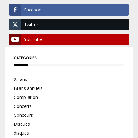
Facebook
Twitter
YouTube
CATÉGORIES
25 ans
Bilans annuels
Compilation
Concerts
Concours
Disques
disques