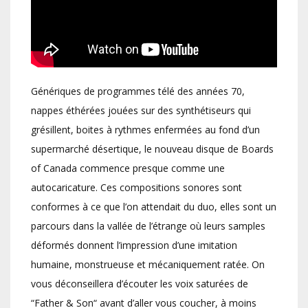
Génériques de programmes télé des années 70,
nappes éthérées jouées sur des synthétiseurs qui
grésillent, boites à rythmes enfermées au fond d’un
supermarché désertique, le nouveau disque de Boards
of Canada commence presque comme une
autocaricature. Ces compositions sonores sont
conformes à ce que l’on attendait du duo, elles sont un
parcours dans la vallée de l’étrange où leurs samples
déformés donnent l’impression d’une imitation
humaine, monstrueuse et mécaniquement ratée. On
vous déconseillera d’écouter les voix saturées de
“Father & Son“ avant d’aller vous coucher, à moins