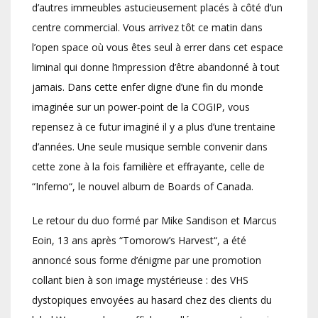
d’autres immeubles astucieusement placés à côté d’un
centre commercial. Vous arrivez tôt ce matin dans
l’open space où vous êtes seul à errer dans cet espace
liminal qui donne l’impression d’être abandonné à tout
jamais. Dans cette enfer digne d’une fin du monde
imaginée sur un power-point de la COGIP, vous
repensez à ce futur imaginé il y a plus d’une trentaine
d’années. Une seule musique semble convenir dans
cette zone à la fois familière et effrayante, celle de
“Inferno“, le nouvel album de Boards of Canada.
Le retour du duo formé par Mike Sandison et Marcus
Eoin, 13 ans après “Tomorow’s Harvest“, a été
annoncé sous forme d’énigme par une promotion
collant bien à son image mystérieuse : des VHS
dystopiques envoyées au hasard chez des clients du