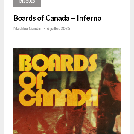
DISQUES
Boards of Canada – Inferno
Mathieu Gandin
-
6 juillet 2026