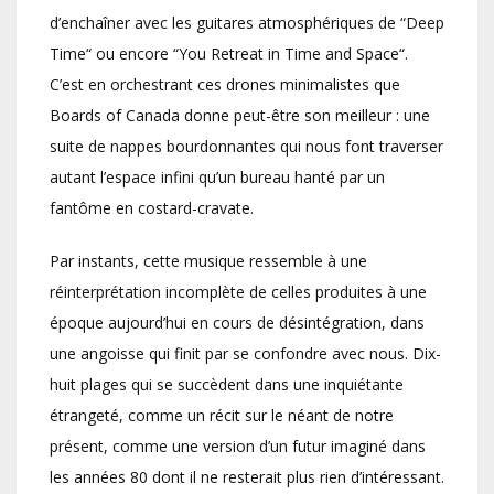
d’enchaîner avec les guitares atmosphériques de “Deep
Time“ ou encore “You Retreat in Time and Space“.
C’est en orchestrant ces drones minimalistes que
Boards of Canada donne peut-être son meilleur : une
suite de nappes bourdonnantes qui nous font traverser
autant l’espace infini qu’un bureau hanté par un
fantôme en costard-cravate.
Par instants, cette musique ressemble à une
réinterprétation incomplète de celles produites à une
époque aujourd’hui en cours de désintégration, dans
une angoisse qui finit par se confondre avec nous. Dix-
huit plages qui se succèdent dans une inquiétante
étrangeté, comme un récit sur le néant de notre
présent, comme une version d’un futur imaginé dans
les années 80 dont il ne resterait plus rien d’intéressant.