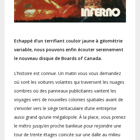
Echappé d’un terrifiant couloir jaune à géométrie
variable, nous pouvons enfin écouter sereinement
le nouveau disque de Boards of Canada.
L’histoire est connue. Un matin vous vous demandez
où sont les voitures volantes qui traversent les nuages
sombres où des panneaux publicitaires vantent les
voyages vers de nouvelles colonies spatiales avant de
s’envoler vers le siège tentaculaire d’une entreprise
aussi grand qu’une mégalopole. À la place, vous prenez
le métro jusqu’en proche banlieue pour rejoindre une
tour de trente étages coincée sur une dalle au milieu