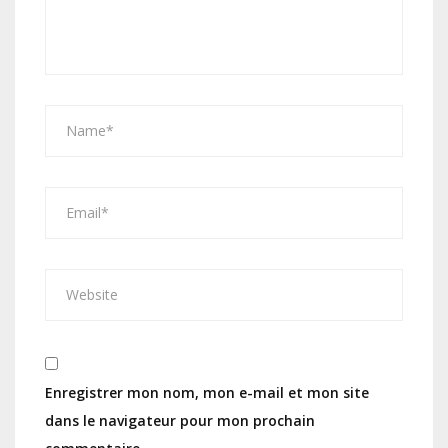
Enregistrer mon nom, mon e-mail et mon site
dans le navigateur pour mon prochain