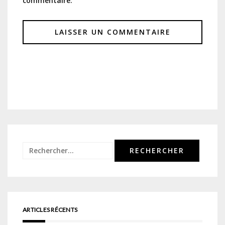
commentaire.
Rechercher :
ARTICLES RÉCENTS