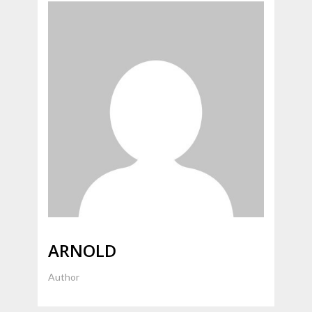
ARNOLD
Author