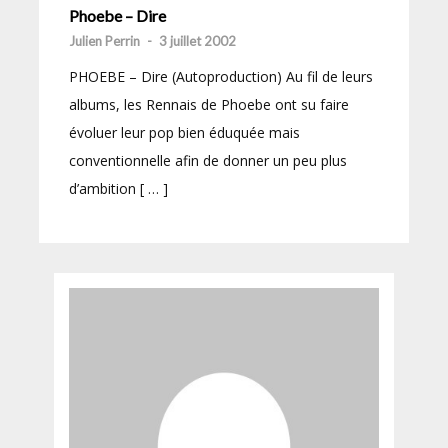
Phoebe – Dire
Julien Perrin
-
3 juillet 2002
PHOEBE – Dire (Autoproduction) Au fil de leurs
albums, les Rennais de Phoebe ont su faire
évoluer leur pop bien éduquée mais
conventionnelle afin de donner un peu plus
d’ambition [ … ]