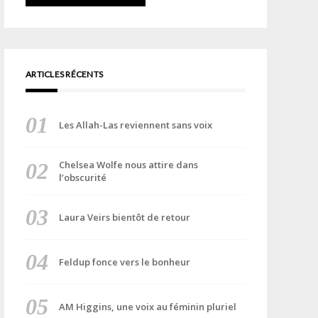
ARTICLES RÉCENTS
Les Allah-Las reviennent sans voix
Chelsea Wolfe nous attire dans
l’obscurité
Laura Veirs bientôt de retour
Feldup fonce vers le bonheur
AM Higgins, une voix au féminin pluriel