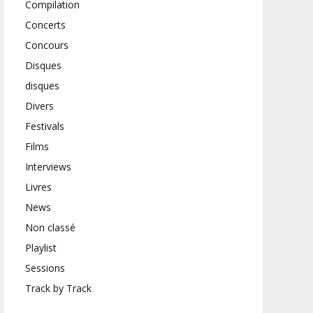
Compilation
Concerts
Concours
Disques
disques
Divers
Festivals
Films
Interviews
Livres
News
Non classé
Playlist
Sessions
Track by Track