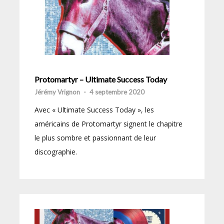
Protomartyr – Ultimate Success Today
Jérémy Vrignon
-
4 septembre 2020
Avec « Ultimate Success Today », les
américains de Protomartyr signent le chapitre
le plus sombre et passionnant de leur
discographie.