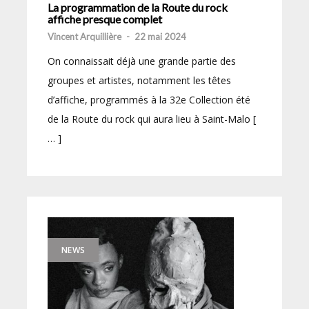
La programmation de la Route du rock
affiche presque complet
Vincent Arquillière
-
22 mai 2024
On connaissait déjà une grande partie des
groupes et artistes, notamment les têtes
d’affiche, programmés à la 32e Collection été
de la Route du rock qui aura lieu à Saint-Malo [
… ]
NEWS