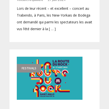
Lors de leur récent – et excellent – concert au
Trabendo, à Paris, les New-Yorkais de Bodega
ont demandé qui parmi les spectateurs les avait
vus l’été dernier à la [ … ]
FESTIVALS