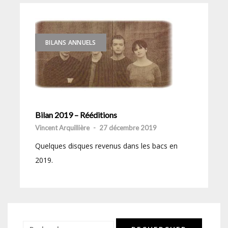
BILANS ANNUELS
Bilan 2019 – Rééditions
Vincent Arquillière
-
27 décembre 2019
Quelques disques revenus dans les bacs en
2019.
Rechercher :