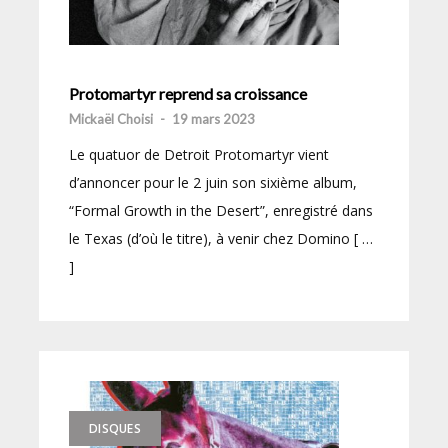
Protomartyr reprend sa croissance
Mickaël Choisi
-
19 mars 2023
Le quatuor de Detroit Protomartyr vient
d’annoncer pour le 2 juin son sixième album,
“Formal Growth in the Desert”, enregistré dans
le Texas (d’où le titre), à venir chez Domino [ …
]
DISQUES