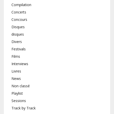
Compilation
Concerts
Concours
Disques
disques
Divers
Festivals
Films
Interviews
Livres
News
Non classé
Playlist
Sessions
Track by Track