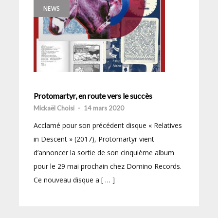
NEWS
Protomartyr, en route vers le succès
Mickaël Choisi
-
14 mars 2020
Acclamé pour son précédent disque « Relatives
in Descent » (2017), Protomartyr vient
d’annoncer la sortie de son cinquième album
pour le 29 mai prochain chez Domino Records.
Ce nouveau disque a [ … ]