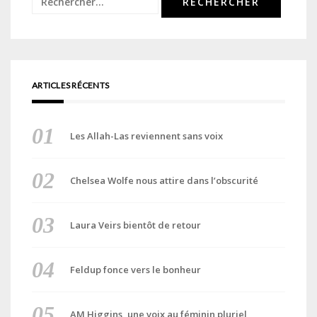
ARTICLES RÉCENTS
Les Allah-Las reviennent sans voix
Chelsea Wolfe nous attire dans l’obscurité
Laura Veirs bientôt de retour
Feldup fonce vers le bonheur
AM Higgins, une voix au féminin pluriel