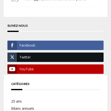
SUIVEZ-NOUS
Facebook
Twitter
YouTube
CATÉGORIES
25 ans
Bilans annuels