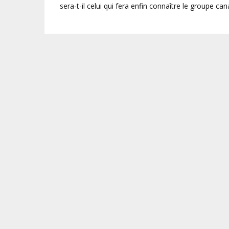
sera-t-il celui qui fera enfin connaître le groupe c