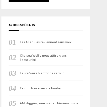
ARTICLES RÉCENTS
Les Allah-Las reviennent sans voix
Chelsea Wolfe nous attire dans
l’obscurité
Laura Veirs bientôt de retour
Feldup fonce vers le bonheur
AM Higgins, une voix au féminin pluriel