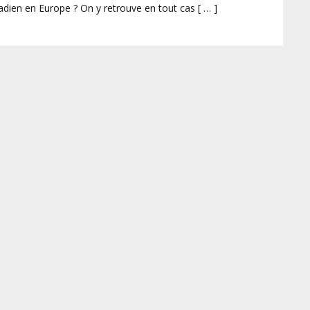
anadien en Europe ? On y retrouve en tout cas [ … ]