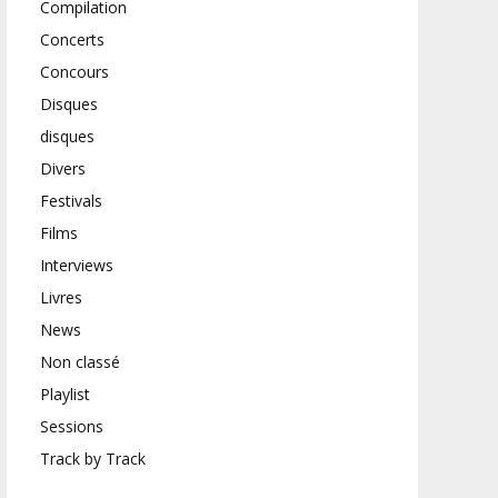
Compilation
Concerts
Concours
Disques
disques
Divers
Festivals
Films
Interviews
Livres
News
Non classé
Playlist
Sessions
Track by Track