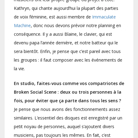
Kathryn, qui chante aujourd’hui la plupart des parties
de voix féminine, est aussi membre de
Immaculate
Machine
, donc nous devons prévoir notre planning en
conséquence. Il y a aussi Blaine, le clavier, qui est
devenu papa l’année dernière, et notre batteur qui le
sera bientôt. Enfin, je pense que c’est pareil avec tous
les groupes : il faut composer avec les événements de
la vie.
En studio, faites-vous comme vos compatriotes de
Broken Social Scene : deux ou trois personnes à la
fois, pour éviter que ça parte dans tous les sens ?
Je pense que nous avons des fonctionnements assez
similaires. L’essentiel des disques est enregistré par un
petit noyau de personnes, auquel s’ajoutent divers
musiciens, pas toujours les mêmes. En fait, c’est