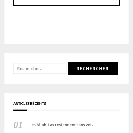
Rechercher :
ARTICLES RÉCENTS
Les Allah-Las reviennent sans voix