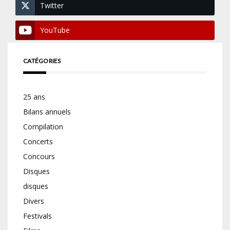
Twitter
YouTube
CATÉGORIES
25 ans
Bilans annuels
Compilation
Concerts
Concours
Disques
disques
Divers
Festivals