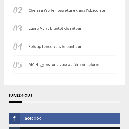
Chelsea Wolfe nous attire dans l’obscurité
Laura Veirs bientôt de retour
Feldup fonce vers le bonheur
AM Higgins, une voix au féminin pluriel
SUIVEZ-NOUS
Facebook