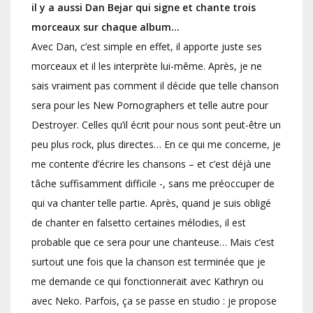
il y a aussi Dan Bejar qui signe et chante trois
morceaux sur chaque album…
Avec Dan, c’est simple en effet, il apporte juste ses
morceaux et il les interprète lui-même. Après, je ne
sais vraiment pas comment il décide que telle chanson
sera pour les New Pornographers et telle autre pour
Destroyer. Celles qu’il écrit pour nous sont peut-être un
peu plus rock, plus directes… En ce qui me concerne, je
me contente d’écrire les chansons – et c’est déjà une
tâche suffisamment difficile -, sans me préoccuper de
qui va chanter telle partie. Après, quand je suis obligé
de chanter en falsetto certaines mélodies, il est
probable que ce sera pour une chanteuse… Mais c’est
surtout une fois que la chanson est terminée que je
me demande ce qui fonctionnerait avec Kathryn ou
avec Neko. Parfois, ça se passe en studio : je propose