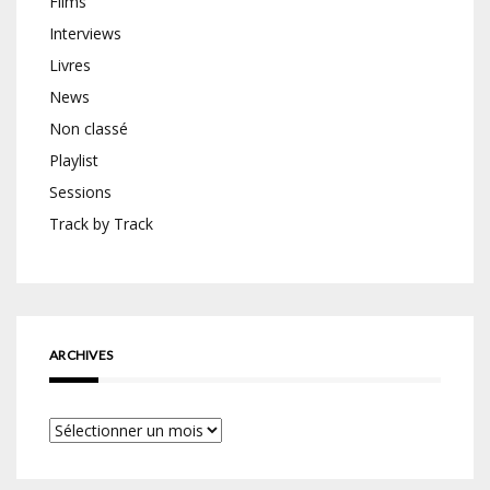
Films
Interviews
Livres
News
Non classé
Playlist
Sessions
Track by Track
ARCHIVES
Archives