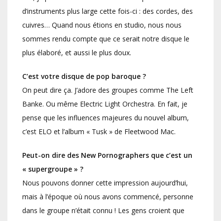
d’instruments plus large cette fois-ci : des cordes, des
cuivres… Quand nous étions en studio, nous nous
sommes rendu compte que ce serait notre disque le
plus élaboré, et aussi le plus doux.
C’est votre disque de pop baroque ?
On peut dire ça. J’adore des groupes comme The Left
Banke. Ou même Electric Light Orchestra. En fait, je
pense que les influences majeures du nouvel album,
c’est ELO et l’album « Tusk » de Fleetwood Mac.
Peut-on dire des New Pornographers que c’est un
« supergroupe » ?
Nous pouvons donner cette impression aujourd’hui,
mais à l’époque où nous avons commencé, personne
dans le groupe n’était connu ! Les gens croient que