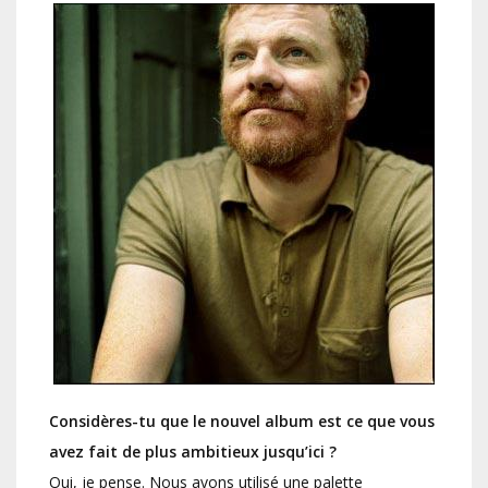
Considères-tu que le nouvel album est ce que vous
avez fait de plus ambitieux jusqu’ici ?
Oui, je pense. Nous avons utilisé une palette