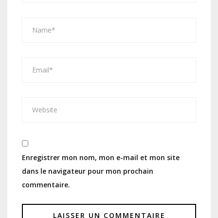
Enregistrer mon nom, mon e-mail et mon site
dans le navigateur pour mon prochain
commentaire.