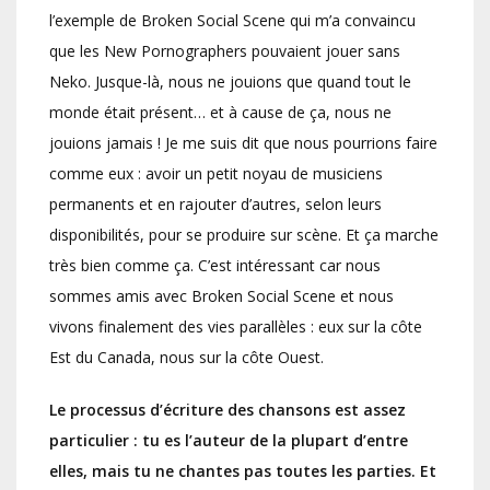
l’exemple de Broken Social Scene qui m’a convaincu
que les New Pornographers pouvaient jouer sans
Neko. Jusque-là, nous ne jouions que quand tout le
monde était présent… et à cause de ça, nous ne
jouions jamais ! Je me suis dit que nous pourrions faire
comme eux : avoir un petit noyau de musiciens
permanents et en rajouter d’autres, selon leurs
disponibilités, pour se produire sur scène. Et ça marche
très bien comme ça. C’est intéressant car nous
sommes amis avec Broken Social Scene et nous
vivons finalement des vies parallèles : eux sur la côte
Est du Canada, nous sur la côte Ouest.
Le processus d’écriture des chansons est assez
particulier : tu es l’auteur de la plupart d’entre
elles, mais tu ne chantes pas toutes les parties. Et