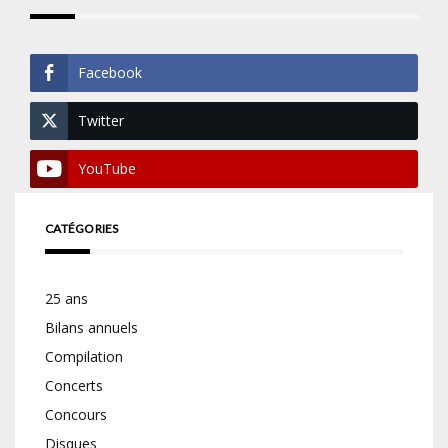
Facebook
Twitter
YouTube
CATÉGORIES
25 ans
Bilans annuels
Compilation
Concerts
Concours
Disques