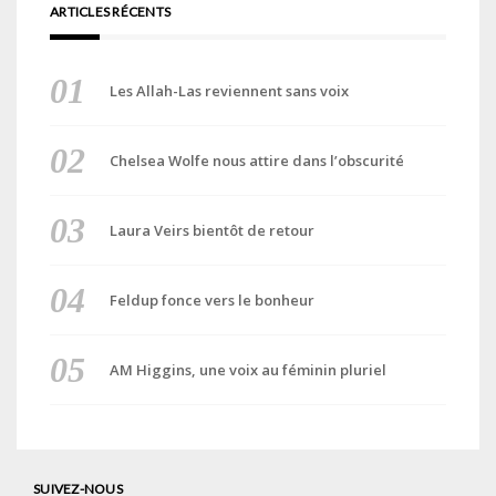
ARTICLES RÉCENTS
Les Allah-Las reviennent sans voix
Chelsea Wolfe nous attire dans l’obscurité
Laura Veirs bientôt de retour
Feldup fonce vers le bonheur
AM Higgins, une voix au féminin pluriel
SUIVEZ-NOUS