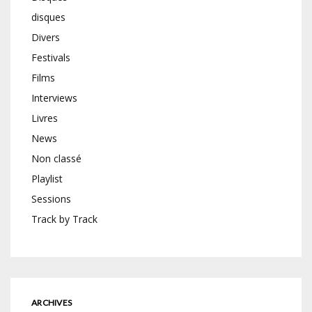
disques
Divers
Festivals
Films
Interviews
Livres
News
Non classé
Playlist
Sessions
Track by Track
ARCHIVES