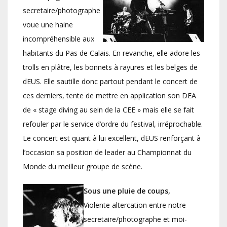
secretaire/photographe
voue une haine
incompréhensible aux
habitants du Pas de Calais. En revanche, elle adore les
trolls en plâtre, les bonnets à rayures et les belges de
dEUS. Elle sautille donc partout pendant le concert de
ces derniers, tente de mettre en application son DEA
de « stage diving au sein de la CEE » mais elle se fait
refouler par le service d’ordre du festival, irréprochable.
Le concert est quant à lui excellent, dEUS renforçant à
l’occasion sa position de leader au Championnat du
Monde du meilleur groupe de scène.
Sous une pluie de coups,
Violente altercation entre notre
secretaire/photographe et moi-