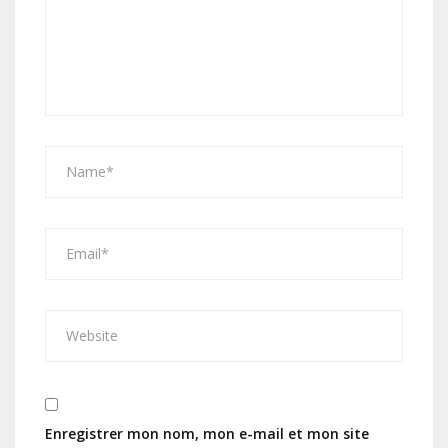
Enregistrer mon nom, mon e-mail et mon site