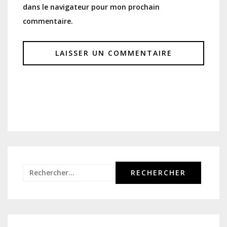
dans le navigateur pour mon prochain
commentaire.
Rechercher :