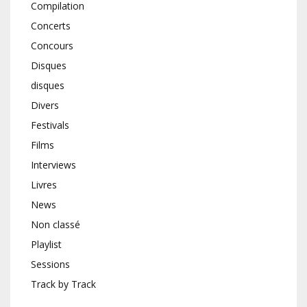
Compilation
Concerts
Concours
Disques
disques
Divers
Festivals
Films
Interviews
Livres
News
Non classé
Playlist
Sessions
Track by Track