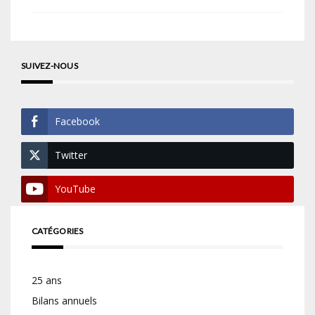
SUIVEZ-NOUS
Facebook
Twitter
YouTube
CATÉGORIES
25 ans
Bilans annuels