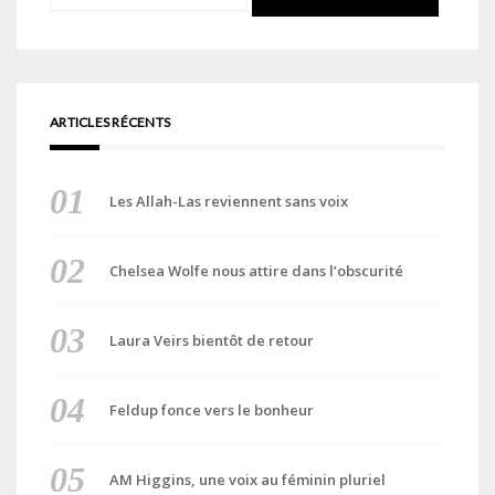
ARTICLES RÉCENTS
Les Allah-Las reviennent sans voix
Chelsea Wolfe nous attire dans l’obscurité
Laura Veirs bientôt de retour
Feldup fonce vers le bonheur
AM Higgins, une voix au féminin pluriel