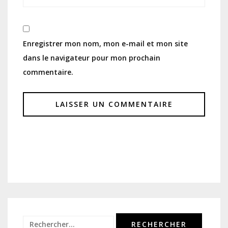
Enregistrer mon nom, mon e-mail et mon site
dans le navigateur pour mon prochain
commentaire.
Rechercher :