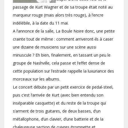
passage de Kurt Wagner et de sa troupe était noté au
marqueur rouge (mais alors très rouge), à l’encre
indélébile, à la date du 11 mai.
A l’annonce de la salle, La Boule Noire donc, une petite
crainte tout de même : comment arriveront-ils à caser
une dizaine de musiciens sur une scène aussi
minuscule ? Eh bien, finalement, en tassant un peu le
groupe de Nashville, cela passe et l’effet dense de
cette population sur l’estrade rappelle la luxuriance des
morceaux sur les albums.
Le concert débute par un petit exercice de pedal-steel,
puis c’est l’arrivée de Kurt (avec bien entendu son
inséparable casquette) et du reste de la troupe qui
s’arment de trois guitares, de deux basses, d’un
métallophone, d’un clavier, d’une batterie et de la
chaleureuse section de cuivres (trompette et