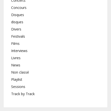
Concerts
Concours
Disques
disques
Divers
Festivals
Films
Interviews
Livres
News
Non classé
Playlist
Sessions
Track by Track