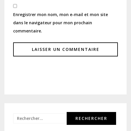
Enregistrer mon nom, mon e-mail et mon site
dans le navigateur pour mon prochain
commentaire.
Rechercher :