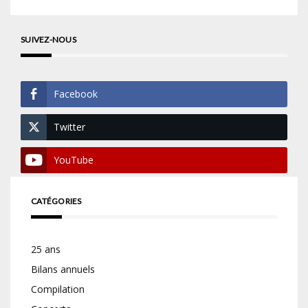
SUIVEZ-NOUS
Facebook
Twitter
YouTube
CATÉGORIES
25 ans
Bilans annuels
Compilation