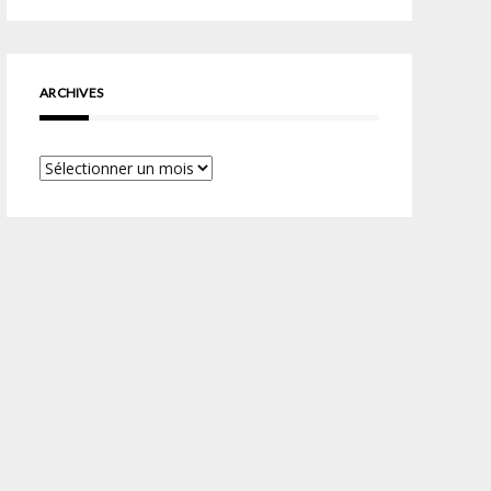
ARCHIVES
Archives