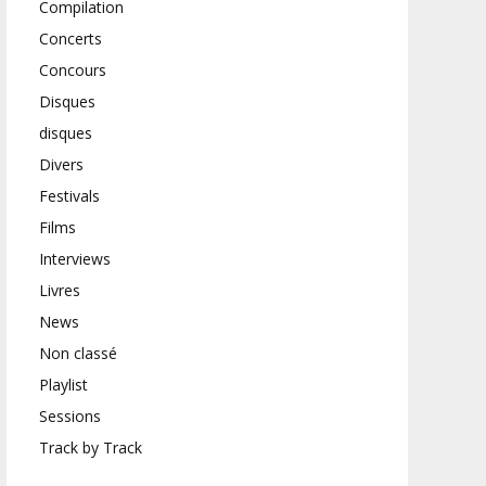
Compilation
Concerts
Concours
Disques
disques
Divers
Festivals
Films
Interviews
Livres
News
Non classé
Playlist
Sessions
Track by Track