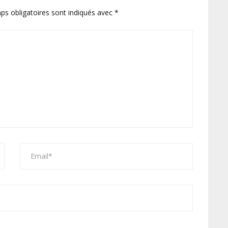
ps obligatoires sont indiqués avec
*