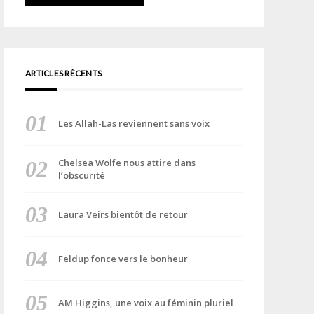
ARTICLES RÉCENTS
Les Allah-Las reviennent sans voix
Chelsea Wolfe nous attire dans
l’obscurité
Laura Veirs bientôt de retour
Feldup fonce vers le bonheur
AM Higgins, une voix au féminin pluriel