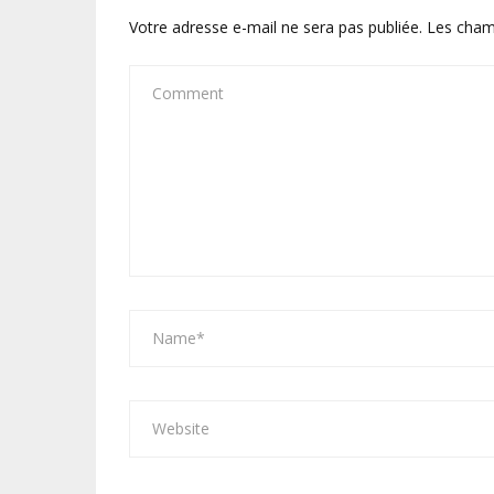
Votre adresse e-mail ne sera pas publiée.
Les cham