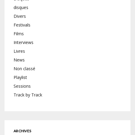
disques
Divers
Festivals
Films
Interviews
Livres
News
Non classé
Playlist
Sessions
Track by Track
ARCHIVES