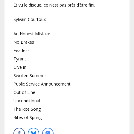
Et vu le disque, ce n’est pas prêt d’être fini.
Sylvain Courtoux
An Honest Mistake
No Brakes
Fearless
Tyrant
Give in
Swollen Summer
Public Service Announcement
Out of Line
Unconditional
The Rite Song
Rites of Spring