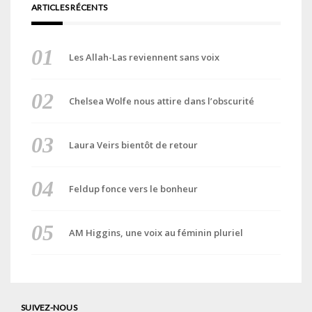
ARTICLES RÉCENTS
Les Allah-Las reviennent sans voix
Chelsea Wolfe nous attire dans l’obscurité
Laura Veirs bientôt de retour
Feldup fonce vers le bonheur
AM Higgins, une voix au féminin pluriel
SUIVEZ-NOUS