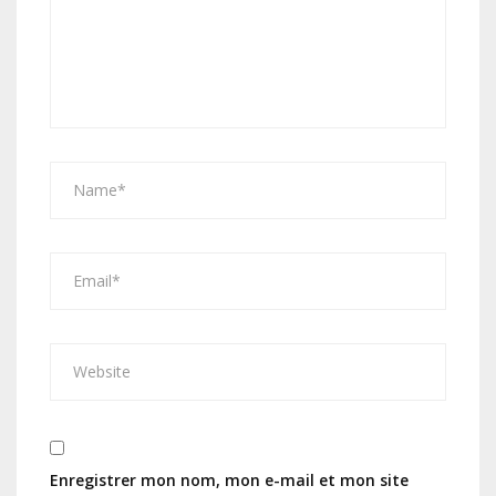
Enregistrer mon nom, mon e-mail et mon site