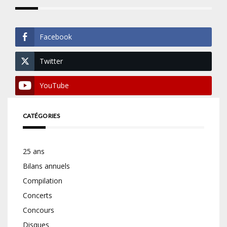
Facebook
Twitter
YouTube
CATÉGORIES
25 ans
Bilans annuels
Compilation
Concerts
Concours
Disques