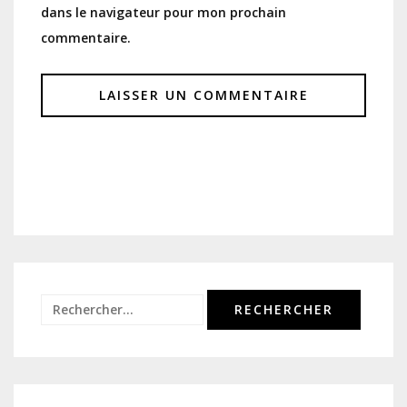
dans le navigateur pour mon prochain
commentaire.
Rechercher :