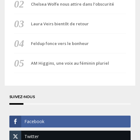
Chelsea Wolfe nous attire dans l’obscurité
Laura Veirs bientôt de retour
Feldup fonce vers le bonheur
AM Higgins, une voix au féminin pluriel
SUIVEZ-NOUS
Facebook
Twitter