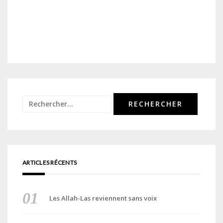
Rechercher :
ARTICLES RÉCENTS
Les Allah-Las reviennent sans voix