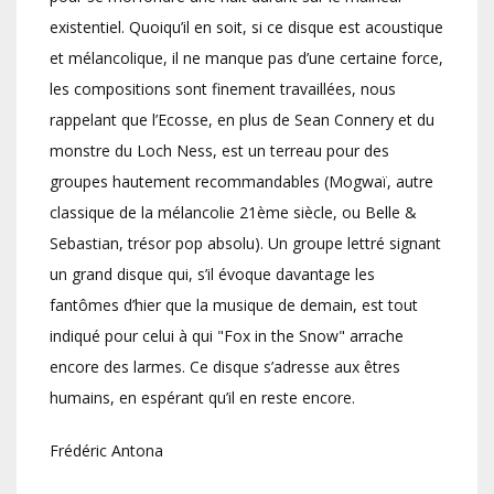
existentiel. Quoiqu’il en soit, si ce disque est acoustique
et mélancolique, il ne manque pas d’une certaine force,
les compositions sont finement travaillées, nous
rappelant que l’Ecosse, en plus de Sean Connery et du
monstre du Loch Ness, est un terreau pour des
groupes hautement recommandables (Mogwaï, autre
classique de la mélancolie 21ème siècle, ou Belle &
Sebastian, trésor pop absolu). Un groupe lettré signant
un grand disque qui, s’il évoque davantage les
fantômes d’hier que la musique de demain, est tout
indiqué pour celui à qui "Fox in the Snow" arrache
encore des larmes. Ce disque s’adresse aux êtres
humains, en espérant qu’il en reste encore.
Frédéric Antona