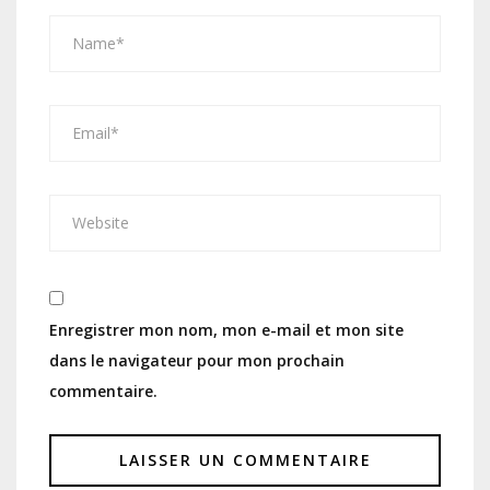
Enregistrer mon nom, mon e-mail et mon site
dans le navigateur pour mon prochain
commentaire.