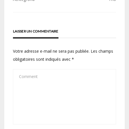
de
l’article
LAISSER UN COMMENTAIRE
Votre adresse e-mail ne sera pas publiée.
Les champs
obligatoires sont indiqués avec
*