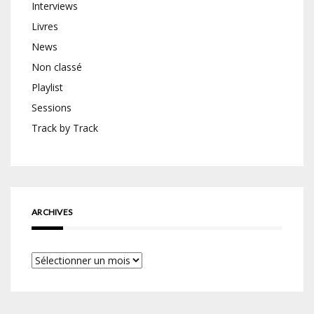
Interviews
Livres
News
Non classé
Playlist
Sessions
Track by Track
ARCHIVES
Archives