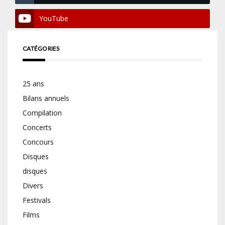
YouTube
CATÉGORIES
25 ans
Bilans annuels
Compilation
Concerts
Concours
Disques
disques
Divers
Festivals
Films