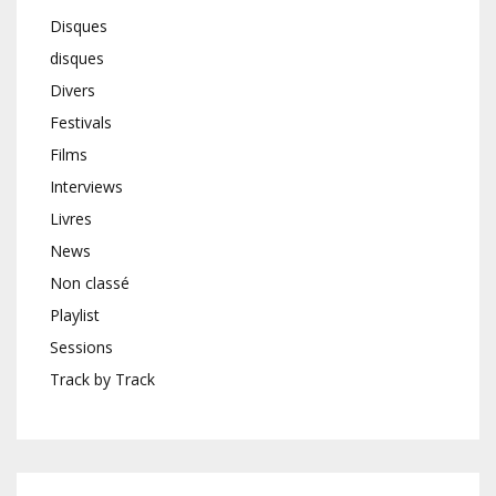
Disques
disques
Divers
Festivals
Films
Interviews
Livres
News
Non classé
Playlist
Sessions
Track by Track