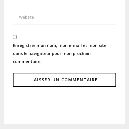
Enregistrer mon nom, mon e-mail et mon site
dans le navigateur pour mon prochain
commentaire.