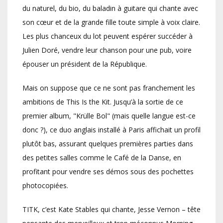
du naturel, du bio, du baladin à guitare qui chante avec
son cœur et de la grande fille toute simple à voix claire.
Les plus chanceux du lot peuvent espérer succéder à
Julien Doré, vendre leur chanson pour une pub, voire
épouser un président de la République.
Mais on suppose que ce ne sont pas franchement les
ambitions de This Is the Kit. Jusqu’à la sortie de ce
premier album, "Krülle Bol" (mais quelle langue est-ce
donc ?), ce duo anglais installé à Paris affichait un profil
plutôt bas, assurant quelques premières parties dans
des petites salles comme le Café de la Danse, en
profitant pour vendre ses démos sous des pochettes
photocopiées.
TITK, c’est Kate Stables qui chante, Jesse Vernon – tête