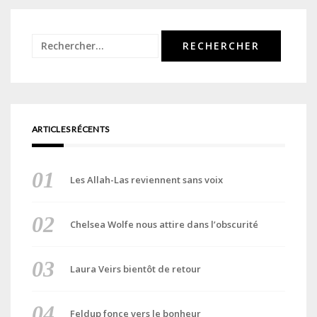
Rechercher :
ARTICLES RÉCENTS
Les Allah-Las reviennent sans voix
Chelsea Wolfe nous attire dans l’obscurité
Laura Veirs bientôt de retour
Feldup fonce vers le bonheur