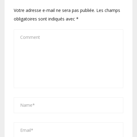
Votre adresse e-mail ne sera pas publiée.
Les champs
obligatoires sont indiqués avec
*