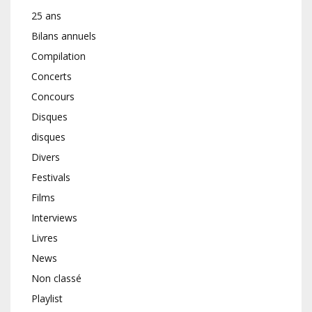
25 ans
Bilans annuels
Compilation
Concerts
Concours
Disques
disques
Divers
Festivals
Films
Interviews
Livres
News
Non classé
Playlist