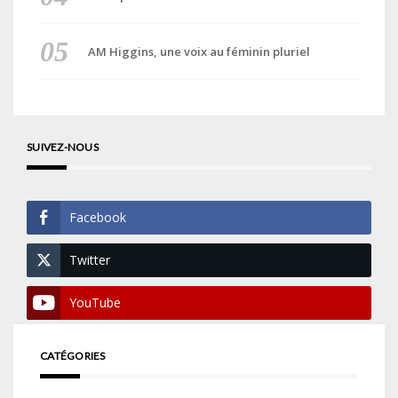
AM Higgins, une voix au féminin pluriel
SUIVEZ-NOUS
Facebook
Twitter
YouTube
CATÉGORIES