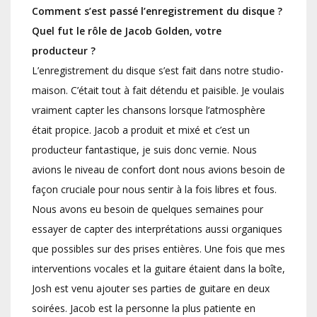
Comment s’est passé l’enregistrement du disque ?
Quel fut le rôle de Jacob Golden, votre
producteur ?
L’enregistrement du disque s’est fait dans notre studio-
maison. C’était tout à fait détendu et paisible. Je voulais
vraiment capter les chansons lorsque l’atmosphère
était propice. Jacob a produit et mixé et c’est un
producteur fantastique, je suis donc vernie. Nous
avions le niveau de confort dont nous avions besoin de
façon cruciale pour nous sentir à la fois libres et fous.
Nous avons eu besoin de quelques semaines pour
essayer de capter des interprétations aussi organiques
que possibles sur des prises entières. Une fois que mes
interventions vocales et la guitare étaient dans la boîte,
Josh est venu ajouter ses parties de guitare en deux
soirées. Jacob est la personne la plus patiente en