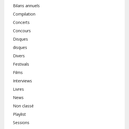
Bilans annuels
Compilation
Concerts
Concours
Disques
disques
Divers
Festivals
Films
Interviews
Livres
News
Non classé
Playlist
Sessions