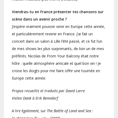
Viendras-tu en France présenter tes chansons sur
scène dans un avenir proche ?
J’espère vraiment pouvoir venir en Europe cette année,
et particulièrement revenir en France. J’ai fait un
concert dans un salon à Lille l’été passé, et ce fut l’un
de mes shows les plus surprenants, de loin un de mes
préférés. Nicolas de From Your Balcony était notre
hôte : quelle atmosphère amicale et quel bon vin ! Je
croise les doigts pour me faire offrir une tournée en
Europe cette année.
Propos recueillis et traduits par David Larre
Vielen Dank à Erik Benndorf
A lire également, sur The Battle of Land and Sea :