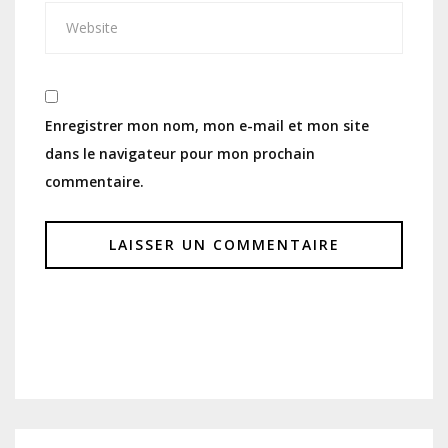
Enregistrer mon nom, mon e-mail et mon site
dans le navigateur pour mon prochain
commentaire.