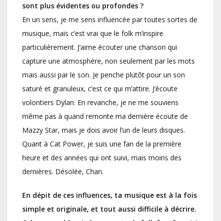
sont plus évidentes ou profondes ?
En un sens, je me sens influencée par toutes sortes de
musique, mais c’est vrai que le folk m’inspire
particulièrement. J’aime écouter une chanson qui
capture une atmosphère, non seulement par les mots
mais aussi par le son. Je penche plutôt pour un son
saturé et granuleux, c’est ce qui m’attire. J’écoute
volontiers Dylan. En revanche, je ne me souviens
même pas à quand remonte ma dernière écoute de
Mazzy Star, mais je dois avoir l’un de leurs disques.
Quant à Cat Power, je suis une fan de la première
heure et des années qui ont suivi, mais moins des
dernières. Désolée, Chan.
En dépit de ces influences, ta musique est à la fois
simple et originale, et tout aussi difficile à décrire.