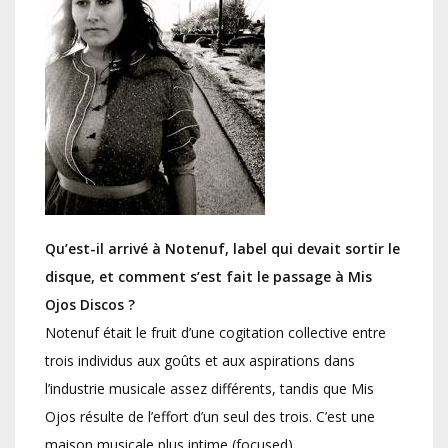
Qu’est-il arrivé à Notenuf, label qui devait sortir le
disque, et comment s’est fait le passage à Mis
Ojos Discos ?
Notenuf était le fruit d’une cogitation collective entre
trois individus aux goûts et aux aspirations dans
l’industrie musicale assez différents, tandis que Mis
Ojos résulte de l’effort d’un seul des trois. C’est une
maison musicale plus intime (focused).