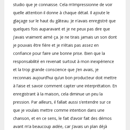
studio que je connaisse. Cela m’impressionne de voir
quelle attention il donne à chaque détail. Il ajoute le
glaçage sur le haut du gâteau. Je n’avais enregistré que
quelques fois auparavant et je ne peux pas dire que
j’avais vraiment aimé ça. Je ne tirais jamais un son dont
je pouvais être fière et je n’étais pas assez en
confiance pour faire une bonne prise. Bien que la
responsabilité en revenait surtout à mon inexpérience
et la trop grande conscience que j’en avais, je
reconnais aujourd’hui qu’un bon producteur doit mettre
à l’aise et savoir comment capter une interprétation. En
enregistrant à la maison, cela diminue un peu la
pression. Par ailleurs, il fallait aussi s’entendre sur ce
que je voulais mettre comme intention dans une
chanson, et en ce sens, le fait d’avoir fait des démos
avant m’a beaucoup aidée, car j’avais un plan déjà