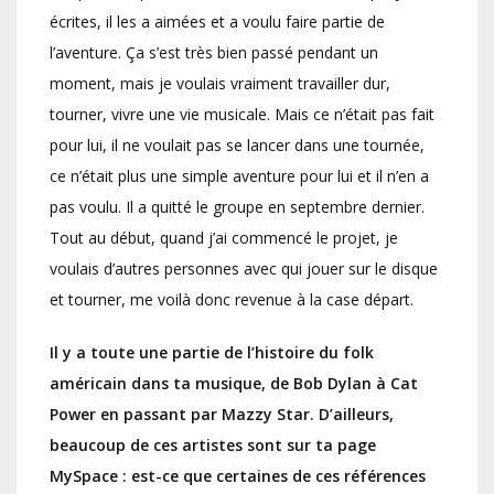
écrites, il les a aimées et a voulu faire partie de
l’aventure. Ça s’est très bien passé pendant un
moment, mais je voulais vraiment travailler dur,
tourner, vivre une vie musicale. Mais ce n’était pas fait
pour lui, il ne voulait pas se lancer dans une tournée,
ce n’était plus une simple aventure pour lui et il n’en a
pas voulu. Il a quitté le groupe en septembre dernier.
Tout au début, quand j’ai commencé le projet, je
voulais d’autres personnes avec qui jouer sur le disque
et tourner, me voilà donc revenue à la case départ.
Il y a toute une partie de l’histoire du folk
américain dans ta musique, de Bob Dylan à Cat
Power en passant par Mazzy Star. D’ailleurs,
beaucoup de ces artistes sont sur ta page
MySpace : est-ce que certaines de ces références