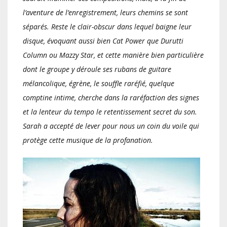
l’aventure de l’enregistrement, leurs chemins se sont
séparés. Reste le clair-obscur dans lequel baigne leur
disque, évoquant aussi bien Cat Power que Durutti
Column ou Mazzy Star, et cette manière bien particulière
dont le groupe y déroule ses rubans de guitare
mélancolique, égrène, le souffle raréfié, quelque
comptine intime, cherche dans la raréfaction des signes
et la lenteur du tempo le retentissement secret du son.
Sarah a accepté de lever pour nous un coin du voile qui
protège cette musique de la profanation.