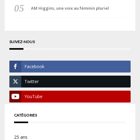
AM Higgins, une voix au féminin pluriel
SUIVEZ-NOUS
Facebook
Twitter
YouTube
CATÉGORIES
25 ans