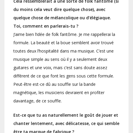
Cela ressemblerait à une sorte de folk fantôme (si
du moins cela veut dire quelque chose), avec
quelque chose de mélancolique ou d’élégiaque.
Toi, comment en parlerais-tu ?
J’aime bien l’idée de folk fantôme. Je me rappellerai la
formule. La beauté et la boue semblent avoir trouvé
toutes deux l’hospitalité dans ma musique. C’est une
musique simple au sens où il y a seulement deux
guitares et une voix, mais c’est sans doute assez
différent de ce que font les gens sous cette formule.
Peut-être est-ce dû au souffle sur la bande
magnétique, les musiciens devraient en profiter
davantage, de ce souffle.
Est-ce que tu as naturellement le goût de jouer et
chanter lentement, avec délicatesse, ce qui semble
être ta marque de fabrique ?