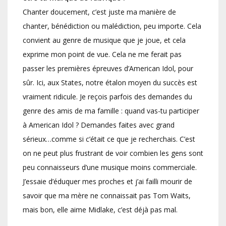
Chanter doucement, c’est juste ma manière de
chanter, bénédiction ou malédiction, peu importe. Cela
convient au genre de musique que je joue, et cela
exprime mon point de vue. Cela ne me ferait pas
passer les premières épreuves d’American Idol, pour
sûr. Ici, aux States, notre étalon moyen du succès est
vraiment ridicule. Je reçois parfois des demandes du
genre des amis de ma famille : quand vas-tu participer
à American Idol ? Demandes faites avec grand
sérieux…comme si c’était ce que je recherchais. C’est
on ne peut plus frustrant de voir combien les gens sont
peu connaisseurs d’une musique moins commerciale.
J’essaie d’éduquer mes proches et j’ai failli mourir de
savoir que ma mère ne connaissait pas Tom Waits,
mais bon, elle aime Midlake, c’est déjà pas mal.