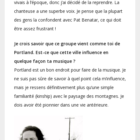
vivais à l’époque, donc j’ai décidé de la reprendre. La
chanteuse a une superbe voix. Je pense que la plupart
des gens la confondent avec Pat Benatar, ce qui doit
être assez frustrant !
Je crois savoir que ce groupe vient comme toi de
Portland. Est-ce que cette ville influence en
quelque façon ta musique ?
Portland est un bon endroit pour faire de la musique. Je
ne suis pas sûre de savoir à quel point cela m’influence,
mais je ressens définitivement plus qu’une simple
familiarité (kinship) avec le paysage des montagnes. Je
dois avoir été pionnier dans une vie antérieure.