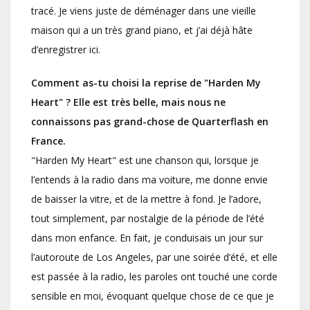
tracé. Je viens juste de déménager dans une vieille
maison qui a un très grand piano, et j’ai déjà hâte
d’enregistrer ici.
Comment as-tu choisi la reprise de "Harden My
Heart" ? Elle est très belle, mais nous ne
connaissons pas grand-chose de Quarterflash en
France.
"Harden My Heart" est une chanson qui, lorsque je
l’entends à la radio dans ma voiture, me donne envie
de baisser la vitre, et de la mettre à fond. Je l’adore,
tout simplement, par nostalgie de la période de l’été
dans mon enfance. En fait, je conduisais un jour sur
l’autoroute de Los Angeles, par une soirée d’été, et elle
est passée à la radio, les paroles ont touché une corde
sensible en moi, évoquant quelque chose de ce que je