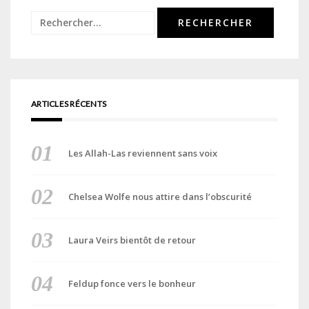
Rechercher :
ARTICLES RÉCENTS
Les Allah-Las reviennent sans voix
Chelsea Wolfe nous attire dans l’obscurité
Laura Veirs bientôt de retour
Feldup fonce vers le bonheur