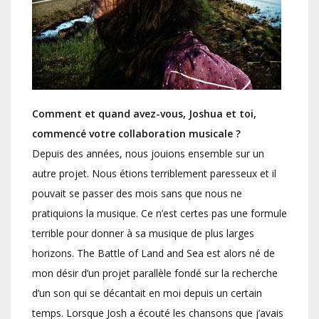
Comment et quand avez-vous, Joshua et toi,
commencé votre collaboration musicale ?
Depuis des années, nous jouions ensemble sur un
autre projet. Nous étions terriblement paresseux et il
pouvait se passer des mois sans que nous ne
pratiquions la musique. Ce n’est certes pas une formule
terrible pour donner à sa musique de plus larges
horizons. The Battle of Land and Sea est alors né de
mon désir d’un projet parallèle fondé sur la recherche
d’un son qui se décantait en moi depuis un certain
temps. Lorsque Josh a écouté les chansons que j’avais