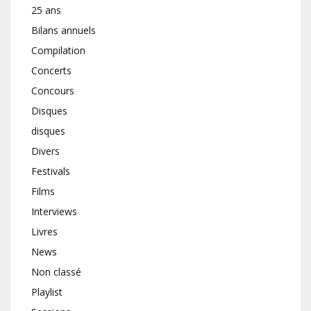
25 ans
Bilans annuels
Compilation
Concerts
Concours
Disques
disques
Divers
Festivals
Films
Interviews
Livres
News
Non classé
Playlist