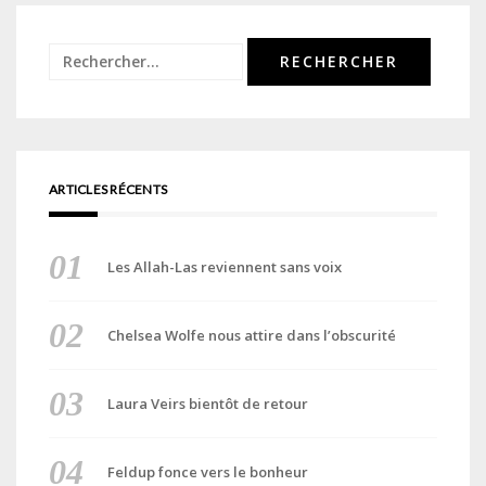
Rechercher :
ARTICLES RÉCENTS
Les Allah-Las reviennent sans voix
Chelsea Wolfe nous attire dans l’obscurité
Laura Veirs bientôt de retour
Feldup fonce vers le bonheur