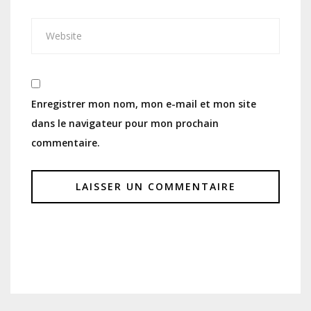
Enregistrer mon nom, mon e-mail et mon site
dans le navigateur pour mon prochain
commentaire.