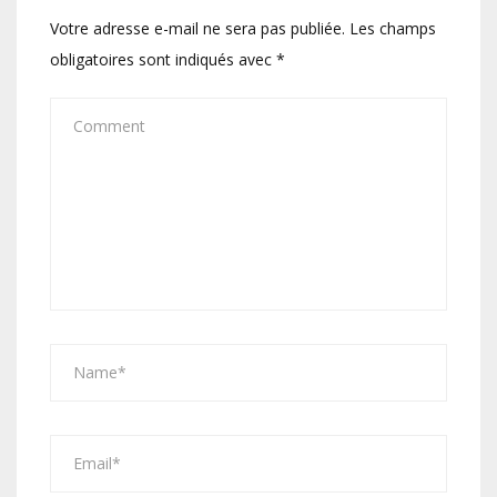
Votre adresse e-mail ne sera pas publiée.
Les champs
obligatoires sont indiqués avec
*