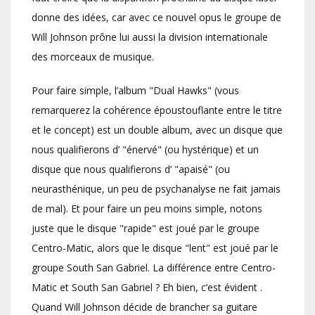
donne des idées, car avec ce nouvel opus le groupe de
Will Johnson prône lui aussi la division internationale
des morceaux de musique.
Pour faire simple, l’album "Dual Hawks" (vous
remarquerez la cohérence époustouflante entre le titre
et le concept) est un double album, avec un disque que
nous qualifierons d’ "énervé" (ou hystérique) et un
disque que nous qualifierons d’ "apaisé" (ou
neurasthénique, un peu de psychanalyse ne fait jamais
de mal). Et pour faire un peu moins simple, notons
juste que le disque "rapide" est joué par le groupe
Centro-Matic, alors que le disque "lent" est joué par le
groupe South San Gabriel. La différence entre Centro-
Matic et South San Gabriel ? Eh bien, c’est évident .
Quand Will Johnson décide de brancher sa guitare