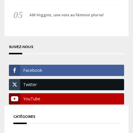
AM Higgins, une voix au féminin pluriel
SUIVEZ-NOUS
Facebook
Twitter
YouTube
CATÉGORIES