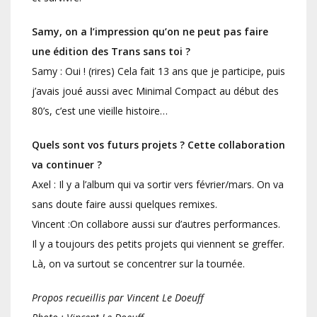
Samy, on a l’impression qu’on ne peut pas faire
une édition des Trans sans toi ?
Samy : Oui ! (rires) Cela fait 13 ans que je participe, puis
j’avais joué aussi avec Minimal Compact au début des
80’s, c’est une vieille histoire…
Quels sont vos futurs projets ? Cette collaboration
va continuer ?
Axel : Il y a l’album qui va sortir vers février/mars. On va
sans doute faire aussi quelques remixes.
Vincent :On collabore aussi sur d’autres performances.
Il y a toujours des petits projets qui viennent se greffer.
Là, on va surtout se concentrer sur la tournée.
Propos recueillis par Vincent Le Doeuff