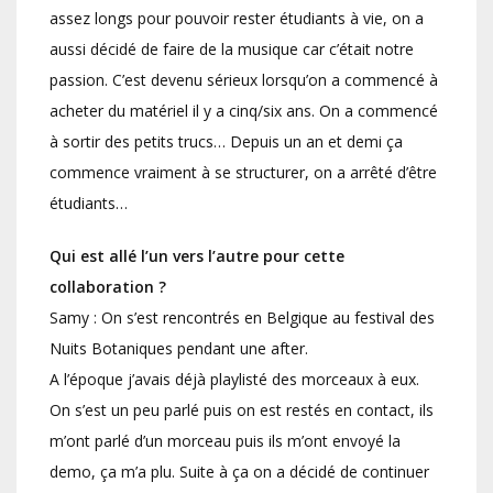
assez longs pour pouvoir rester étudiants à vie, on a
aussi décidé de faire de la musique car c’était notre
passion. C’est devenu sérieux lorsqu’on a commencé à
acheter du matériel il y a cinq/six ans. On a commencé
à sortir des petits trucs… Depuis un an et demi ça
commence vraiment à se structurer, on a arrêté d’être
étudiants…
Qui est allé l’un vers l’autre pour cette
collaboration ?
Samy : On s’est rencontrés en Belgique au festival des
Nuits Botaniques pendant une after.
A l’époque j’avais déjà playlisté des morceaux à eux.
On s’est un peu parlé puis on est restés en contact, ils
m’ont parlé d’un morceau puis ils m’ont envoyé la
demo, ça m’a plu. Suite à ça on a décidé de continuer