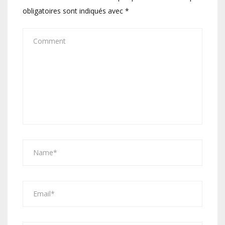
obligatoires sont indiqués avec
*