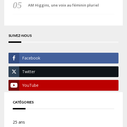
AM Higgins, une voix au féminin pluriel
SUIVEZ-NOUS
Facebook
Twitter
YouTube
CATÉGORIES
25 ans