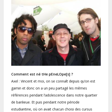
Comment est né tHe pEneLOpe[s] ?
Axel : Vincent et moi, on se connaît depuis qu’on est
gamin et donc on a un peu partagé les mêmes
références pendant l’adolescence dans notre quartier
de banlieue. Et puis pendant notre période
estudiantine, où on avait chacun choisi des cursus