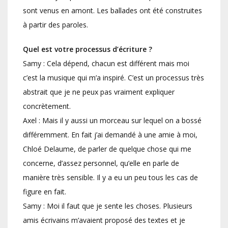
sont venus en amont. Les ballades ont été construites
à partir des paroles.
Quel est votre processus d’écriture ?
Samy : Cela dépend, chacun est différent mais moi
c’est la musique qui m’a inspiré. C’est un processus très
abstrait que je ne peux pas vraiment expliquer
concrètement.
Axel : Mais il y aussi un morceau sur lequel on a bossé
différemment. En fait j’ai demandé à une amie à moi,
Chloé Delaume, de parler de quelque chose qui me
concerne, d’assez personnel, qu’elle en parle de
manière très sensible. Il y a eu un peu tous les cas de
figure en fait.
Samy : Moi il faut que je sente les choses. Plusieurs
amis écrivains m’avaient proposé des textes et je