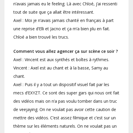
n’avais jamais eu le feeling. Là avec Chloé, j’ai ressenti
tout de suite que ça allait être intéressant.
Axel : Moi je n’avais jamais chanté en français à part
une reprise d’Elli et Jacno et ça m’a bien plu en fait.
Chloé a bien trouvé les trucs.
Comment vous allez agencer ça sur scène ce soir ?
Axel : Vincent est aux synthés et boîtes à rythmes.
Vincent : Axel est au chant et à la basse, Samy au
chant.
Axel : Puis il y a tout un dispositif visuel fait par les
mecs d’EXYZT. Ce sont des super gars qui nous ont fait
des vidéos mais on n’a pas voulu tomber dans un truc
de veejaying. On ne voulait pas avoir cette caution de
mettre des vidéos. C’est assez filmique et c’est sur un
thème sur les éléments naturels. On ne voulait pas un