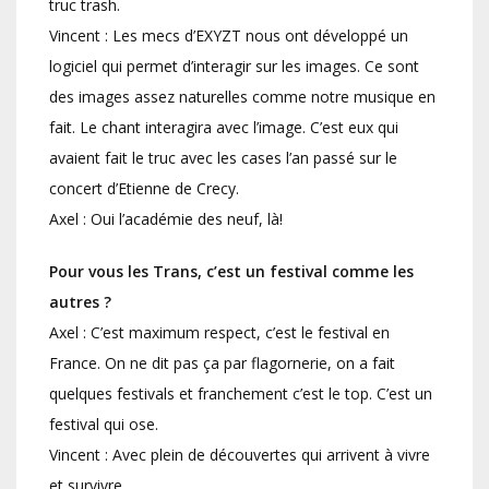
truc trash.
Vincent : Les mecs d’EXYZT nous ont développé un
logiciel qui permet d’interagir sur les images. Ce sont
des images assez naturelles comme notre musique en
fait. Le chant interagira avec l’image. C’est eux qui
avaient fait le truc avec les cases l’an passé sur le
concert d’Etienne de Crecy.
Axel : Oui l’académie des neuf, là!
Pour vous les Trans, c’est un festival comme les
autres ?
Axel : C’est maximum respect, c’est le festival en
France. On ne dit pas ça par flagornerie, on a fait
quelques festivals et franchement c’est le top. C’est un
festival qui ose.
Vincent : Avec plein de découvertes qui arrivent à vivre
et survivre.