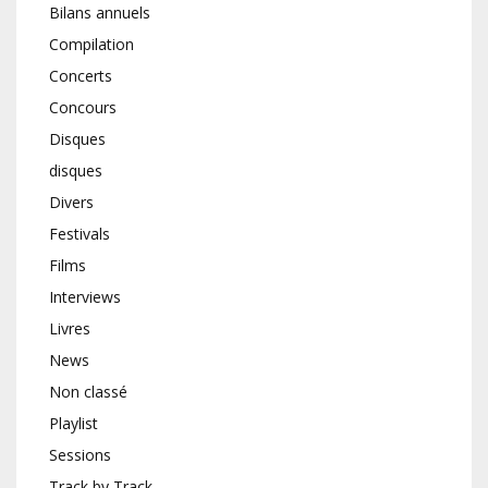
Bilans annuels
Compilation
Concerts
Concours
Disques
disques
Divers
Festivals
Films
Interviews
Livres
News
Non classé
Playlist
Sessions
Track by Track