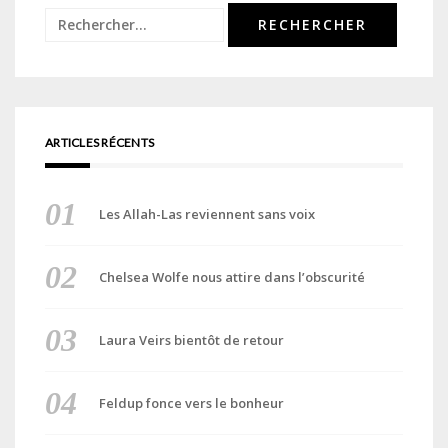
Rechercher :
ARTICLES RÉCENTS
Les Allah-Las reviennent sans voix
Chelsea Wolfe nous attire dans l’obscurité
Laura Veirs bientôt de retour
Feldup fonce vers le bonheur