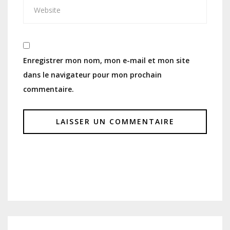
Enregistrer mon nom, mon e-mail et mon site
dans le navigateur pour mon prochain
commentaire.