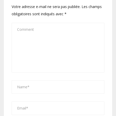
Votre adresse e-mail ne sera pas publiée.
Les champs
obligatoires sont indiqués avec
*