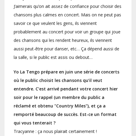
J’aimerais qu’on ait assez de confiance pour choisir des
chansons plus calmes en concert. Mais on ne peut pas
savoir ce que veulent les gens, ils viennent
probablement au concert pour voir un groupe qui joue
des chansons qui les rendent heureux, ils viennent
aussi peut-être pour danser, etc… Ça dépend aussi de
la salle, si le public est assis ou debout…
Yo La Tengo prépare en juin une série de concerts
où le public choisit les chansons qu’il veut
entendre. C’est arrivé pendant votre concert hier
soir pour le rappel (un membre du public a
réclamé et obtenu "Country Miles"), et ça a
remporté beaucoup de succès. Est-ce un format
qui vous tenterait ?
Tracyanne : ça nous plairait certainement !