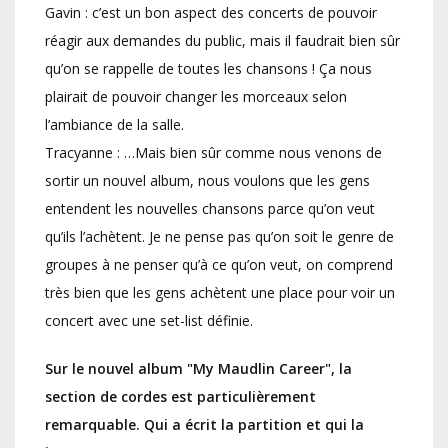
Gavin : c’est un bon aspect des concerts de pouvoir
réagir aux demandes du public, mais il faudrait bien sûr
qu’on se rappelle de toutes les chansons ! Ça nous
plairait de pouvoir changer les morceaux selon
l’ambiance de la salle.
Tracyanne : …Mais bien sûr comme nous venons de
sortir un nouvel album, nous voulons que les gens
entendent les nouvelles chansons parce qu’on veut
qu’ils l’achètent. Je ne pense pas qu’on soit le genre de
groupes à ne penser qu’à ce qu’on veut, on comprend
très bien que les gens achètent une place pour voir un
concert avec une set-list définie.
Sur le nouvel album "My Maudlin Career", la
section de cordes est particulièrement
remarquable. Qui a écrit la partition et qui la