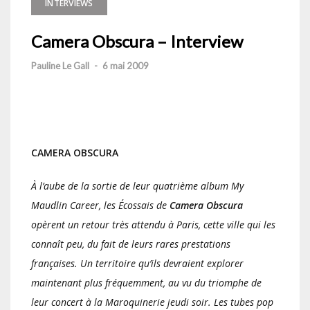
INTERVIEWS
Camera Obscura – Interview
Pauline Le Gall
-
6 mai 2009
CAMERA OBSCURA
À l’aube de la sortie de leur quatrième album My
Maudlin Career, les Écossais de
Camera Obscura
opèrent un retour très attendu à Paris, cette ville qui les
connaît peu, du fait de leurs rares prestations
françaises. Un territoire qu’ils devraient explorer
maintenant plus fréquemment, au vu du triomphe de
leur concert à la Maroquinerie jeudi soir. Les tubes pop