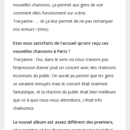
nouvelles chansons, ça permet aux gens de voir
comment elles fonctionnent sur scène.
Tracyanne : … et ça leur permet de ne pas remarquer
nos erreurs ! (rires)
Etes vous satisfaits de l’accueil qu’ont reçu ces
nouvelles chansons à Paris ?
Tracyanne : Oui, dans le sens où nous n’avions pas
l’impression d’avoir joué un concert avec des chansons
inconnues du public. On aurait pu penser que les gens
se seraient ennuyés mais le concert était vraiment
fantastique, et la réaction du public était bien meilleure
que ce à quoi nous nous attendions, c’était très
chaleureux.
Le nouvel album est assez différent des premiers,