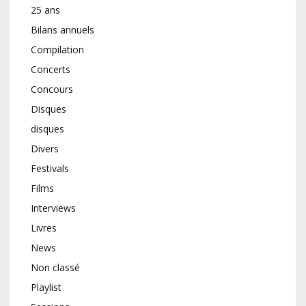
25 ans
Bilans annuels
Compilation
Concerts
Concours
Disques
disques
Divers
Festivals
Films
Interviews
Livres
News
Non classé
Playlist