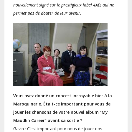
nouvellement signé sur le prestigieux label 4AD, qui ne
permet pas de douter de leur avenir.
Vous avez donné un concert incroyable hier à la
Maroquinerie. Était-ce important pour vous de
jouer les chansons de votre nouvel album "My
Maudlin Career" avant sa sortie ?
Gavin : C’est important pour nous de jouer nos