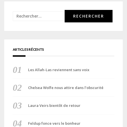
Rechercher :
ARTICLES RÉCENTS
Les Allah-Las reviennent sans voix
Chelsea Wolfe nous attire dans l’obscurité
Laura Veirs bientôt de retour
Feldup fonce vers le bonheur