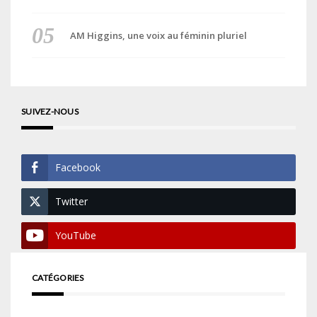
AM Higgins, une voix au féminin pluriel
SUIVEZ-NOUS
Facebook
Twitter
YouTube
CATÉGORIES