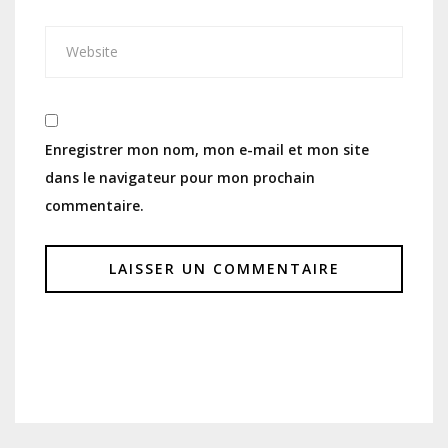
Enregistrer mon nom, mon e-mail et mon site
dans le navigateur pour mon prochain
commentaire.