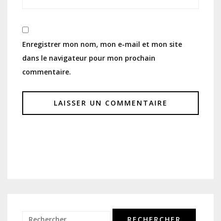
Enregistrer mon nom, mon e-mail et mon site
dans le navigateur pour mon prochain
commentaire.
Rechercher :