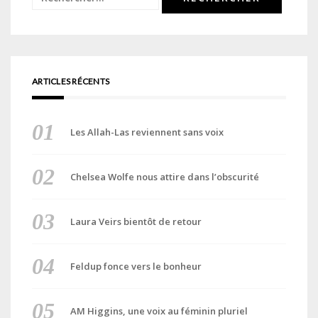
ARTICLES RÉCENTS
Les Allah-Las reviennent sans voix
Chelsea Wolfe nous attire dans l’obscurité
Laura Veirs bientôt de retour
Feldup fonce vers le bonheur
AM Higgins, une voix au féminin pluriel