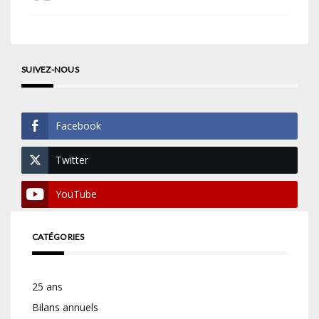
SUIVEZ-NOUS
Facebook
Twitter
YouTube
CATÉGORIES
25 ans
Bilans annuels