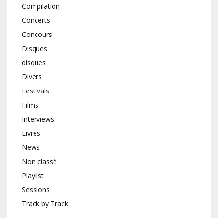
Compilation
Concerts
Concours
Disques
disques
Divers
Festivals
Films
Interviews
Livres
News
Non classé
Playlist
Sessions
Track by Track