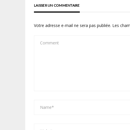
LAISSER UN COMMENTAIRE
Votre adresse e-mail ne sera pas publiée.
Les cham