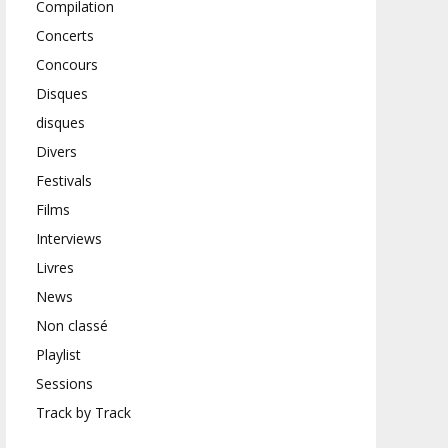
Compilation
Concerts
Concours
Disques
disques
Divers
Festivals
Films
Interviews
Livres
News
Non classé
Playlist
Sessions
Track by Track