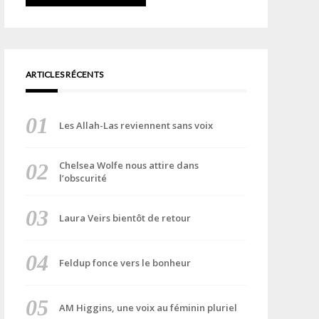
ARTICLES RÉCENTS
Les Allah-Las reviennent sans voix
Chelsea Wolfe nous attire dans
l’obscurité
Laura Veirs bientôt de retour
Feldup fonce vers le bonheur
AM Higgins, une voix au féminin pluriel