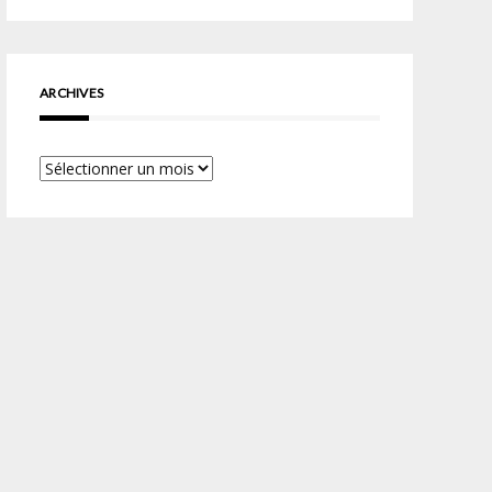
ARCHIVES
Archives