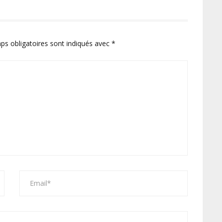
ps obligatoires sont indiqués avec
*