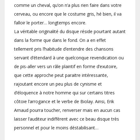
comme un cheval, qu’on n’a plus rien faire dans votre
cerveau, ou encore que le costume gris, hé bien, il va
falloir le porter… longtemps encore.
La véritable originalité du disque réside pourtant autant
dans la forme que dans le fond. On a en effet
tellement pris l’habitude d’entendre des chansons
servant d’étendard à une quelconque revendication ou
de pis-aller vers un râle plaintif en forme d’exutoire,
que cette approche peut paraitre intéressante,
rajoutant encore un peu plus de cynisme et
d’éloquence à notre homme qui sur certains titres
côtoie l’arrogance et le verbe de Biolay. Ainsi, Erik
Arnaud pourra toucher, renverser mais en aucun cas
laisser l’auditeur indifférent avec ce beau disque très
personnel et pour le moins déstabilisant…