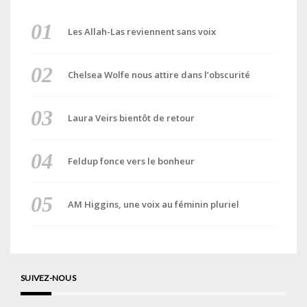
Les Allah-Las reviennent sans voix
Chelsea Wolfe nous attire dans l’obscurité
Laura Veirs bientôt de retour
Feldup fonce vers le bonheur
AM Higgins, une voix au féminin pluriel
SUIVEZ-NOUS