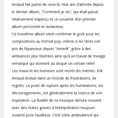
Arnaud fait partie de ceux-là. Huit ans d’attente depuis
le dernier album, "Comment je vis", qui était passé
relativement inaperçu et ce souvenir d’un premier
album personnel et audacieux.
Ce troisième album vient confirmer le goût pour les
compositions au format pop, même si les titres ont
pris de l’épaisseur depuis "Amerik" grâce à des
ambiances plus feutrées ainsi qu’à un travail de mixage
remarqué qui donnent au disque un certain relief.
Les maux et les humeurs sont restés les mêmes. Erik
Arnaud évolue dans un monde de frustrations, de
regrets. Le point de rupture après les humiliations, les
découragements, est généralement la source de son
inspiration. La fluidité de sa musique dénote souvent
avec des textes graves à l’interprétation toujours
ouverte pour l’auditeur. C’est cette ambivalence qui