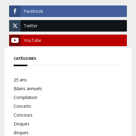
Facebook
Twitter
YouTube
CATÉGORIES
25 ans
Bilans annuels
Compilation
Concerts
Concours
Disques
disques