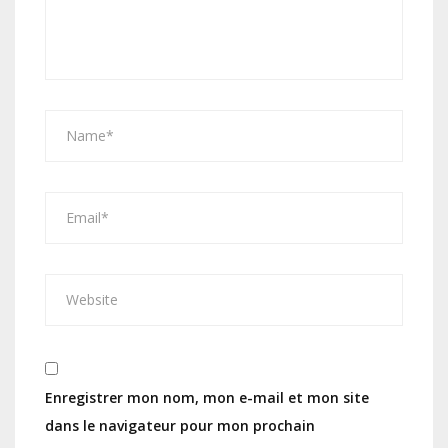
Enregistrer mon nom, mon e-mail et mon site
dans le navigateur pour mon prochain