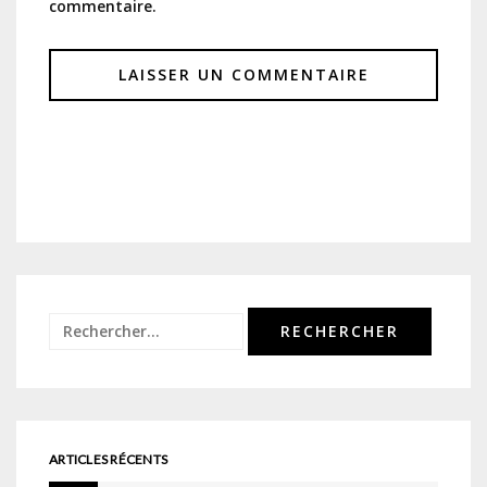
commentaire.
Rechercher :
ARTICLES RÉCENTS