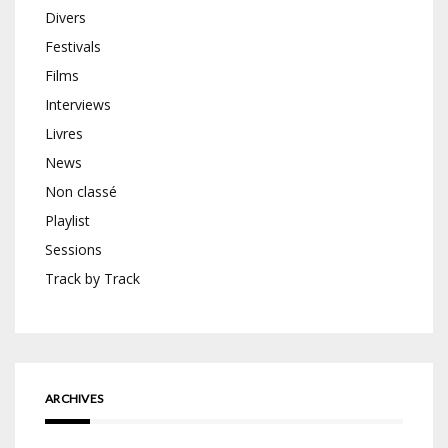
Divers
Festivals
Films
Interviews
Livres
News
Non classé
Playlist
Sessions
Track by Track
ARCHIVES