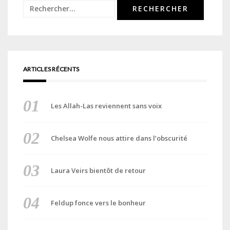
Rechercher :
ARTICLES RÉCENTS
Les Allah-Las reviennent sans voix
Chelsea Wolfe nous attire dans l’obscurité
Laura Veirs bientôt de retour
Feldup fonce vers le bonheur