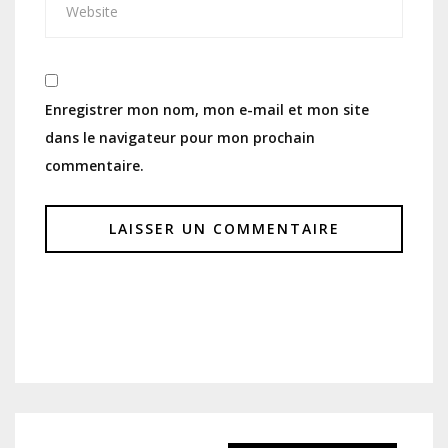
Enregistrer mon nom, mon e-mail et mon site
dans le navigateur pour mon prochain
commentaire.