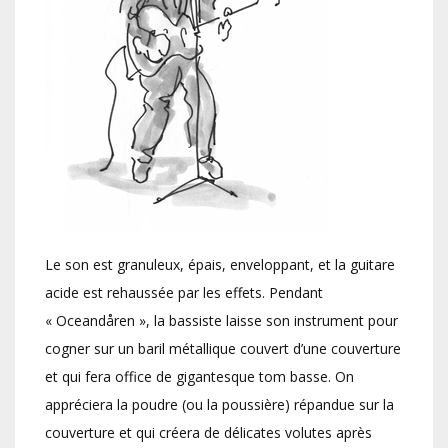
Le son est granuleux, épais, enveloppant, et la guitare
acide est rehaussée par les effets. Pendant
« Oceandåren », la bassiste laisse son instrument pour
cogner sur un baril métallique couvert d’une couverture
et qui fera office de gigantesque tom basse. On
appréciera la poudre (ou la poussière) répandue sur la
couverture et qui créera de délicates volutes après