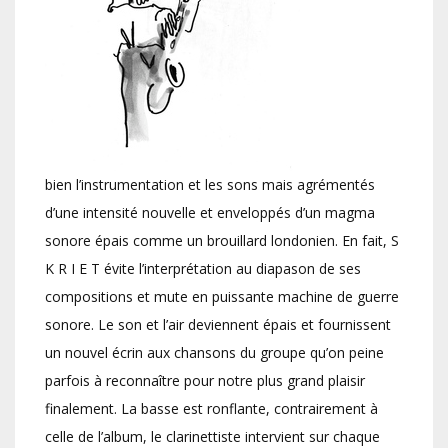
bien l’instrumentation et les sons mais agrémentés
d’une intensité nouvelle et enveloppés d’un magma
sonore épais comme un brouillard londonien. En fait, S
K R I E T évite l’interprétation au diapason de ses
compositions et mute en puissante machine de guerre
sonore. Le son et l’air deviennent épais et fournissent
un nouvel écrin aux chansons du groupe qu’on peine
parfois à reconnaître pour notre plus grand plaisir
finalement. La basse est ronflante, contrairement à
celle de l’album, le clarinettiste intervient sur chaque