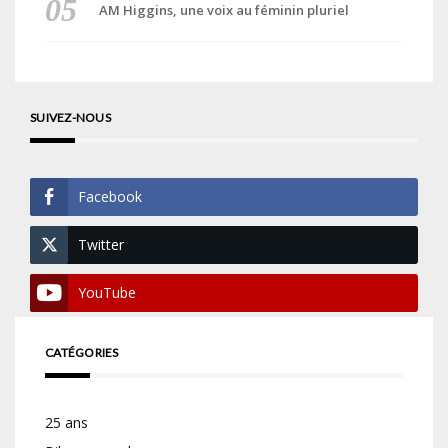
AM Higgins, une voix au féminin pluriel
SUIVEZ-NOUS
Facebook
Twitter
YouTube
CATÉGORIES
25 ans