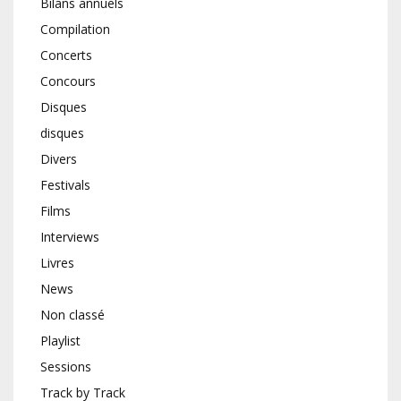
Bilans annuels
Compilation
Concerts
Concours
Disques
disques
Divers
Festivals
Films
Interviews
Livres
News
Non classé
Playlist
Sessions
Track by Track