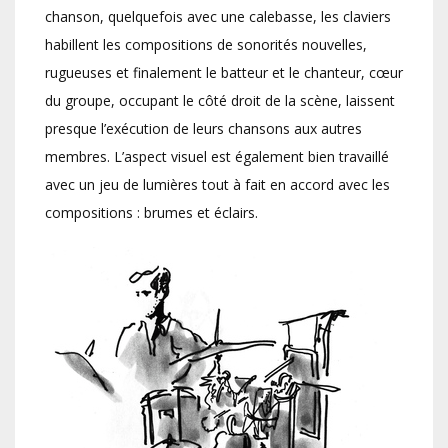
chanson, quelquefois avec une calebasse, les claviers
habillent les compositions de sonorités nouvelles,
rugueuses et finalement le batteur et le chanteur, cœur
du groupe, occupant le côté droit de la scène, laissent
presque l’exécution de leurs chansons aux autres
membres. L’aspect visuel est également bien travaillé
avec un jeu de lumières tout à fait en accord avec les
compositions : brumes et éclairs.