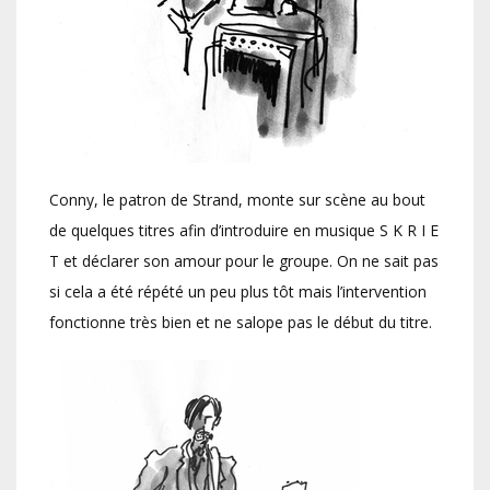
Conny, le patron de Strand, monte sur scène au bout
de quelques titres afin d’introduire en musique S K R I E
T et déclarer son amour pour le groupe. On ne sait pas
si cela a été répété un peu plus tôt mais l’intervention
fonctionne très bien et ne salope pas le début du titre.