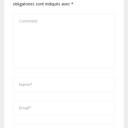
obligatoires sont indiqués avec
*