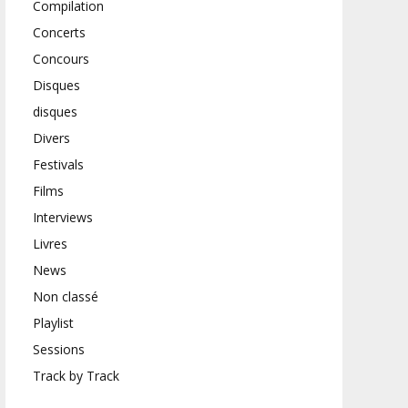
Compilation
Concerts
Concours
Disques
disques
Divers
Festivals
Films
Interviews
Livres
News
Non classé
Playlist
Sessions
Track by Track