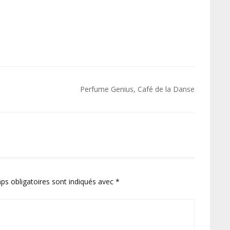
Perfume Genius, Café de la Danse
ps obligatoires sont indiqués avec
*