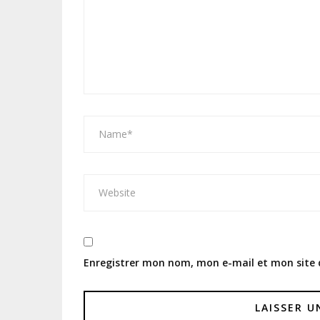
Enregistrer mon nom, mon e-mail et mon site