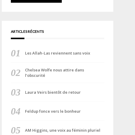
ARTICLES RÉCENTS
Les Allah-Las reviennent sans voix
Chelsea Wolfe nous attire dans
l’obscurité
Laura Veirs bientôt de retour
Feldup fonce vers le bonheur
AM Higgins, une voix au féminin pluriel