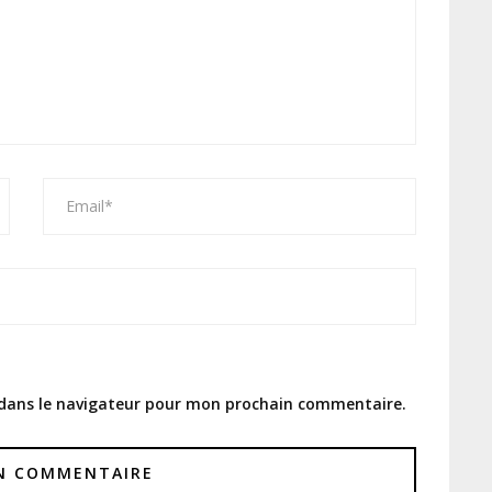
 dans le navigateur pour mon prochain commentaire.