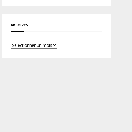
ARCHIVES
Archives