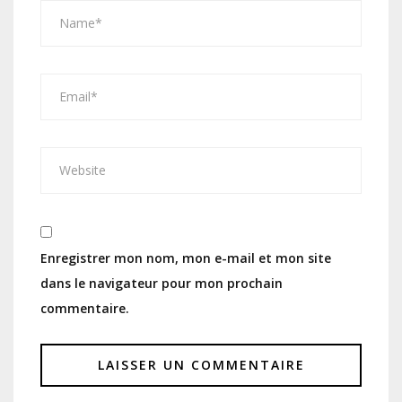
Enregistrer mon nom, mon e-mail et mon site
dans le navigateur pour mon prochain
commentaire.