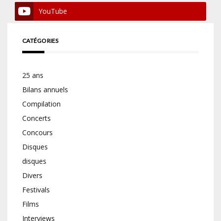
YouTube
CATÉGORIES
25 ans
Bilans annuels
Compilation
Concerts
Concours
Disques
disques
Divers
Festivals
Films
Interviews