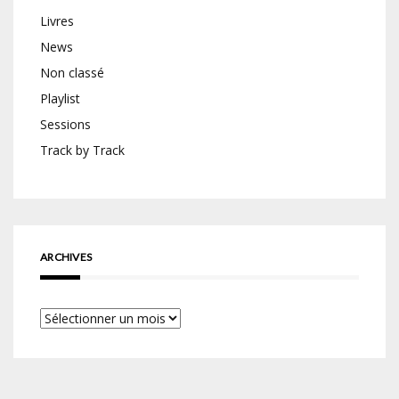
Livres
News
Non classé
Playlist
Sessions
Track by Track
ARCHIVES
Archives