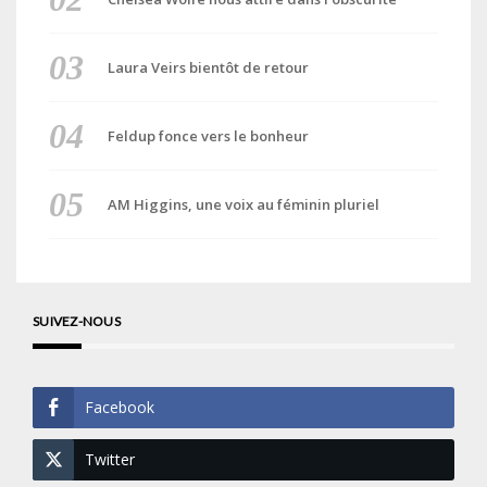
Laura Veirs bientôt de retour
Feldup fonce vers le bonheur
AM Higgins, une voix au féminin pluriel
SUIVEZ-NOUS
Facebook
Twitter