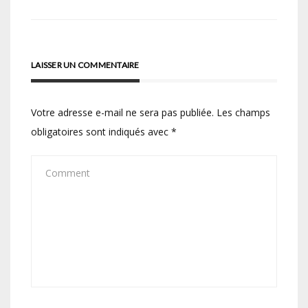
l’article
LAISSER UN COMMENTAIRE
Votre adresse e-mail ne sera pas publiée.
Les champs
obligatoires sont indiqués avec
*