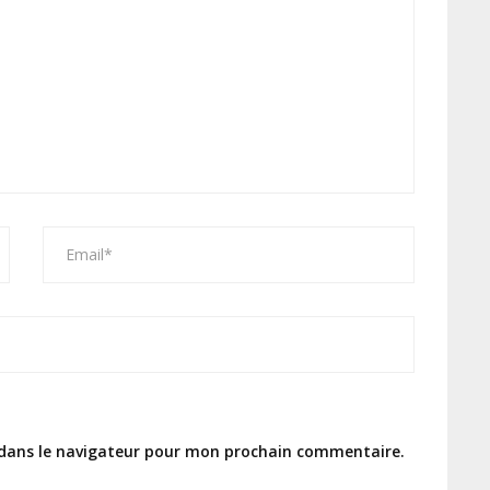
 dans le navigateur pour mon prochain commentaire.