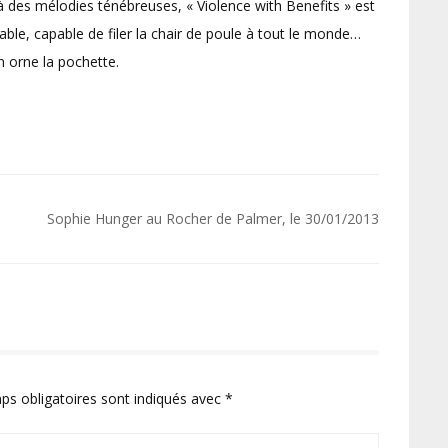
 des mélodies ténébreuses, « Violence with Benefits » est
able, capable de filer la chair de poule à tout le monde…
n orne la pochette.
Sophie Hunger au Rocher de Palmer, le 30/01/2013
ps obligatoires sont indiqués avec
*