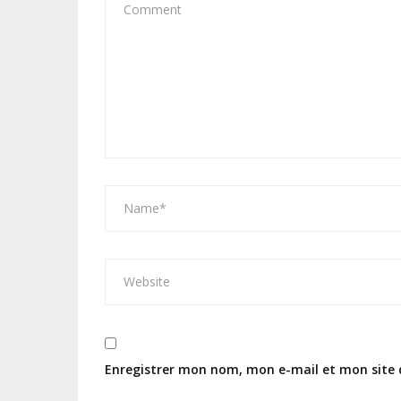
Enregistrer mon nom, mon e-mail et mon site