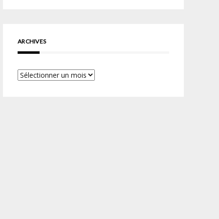
ARCHIVES
Archives