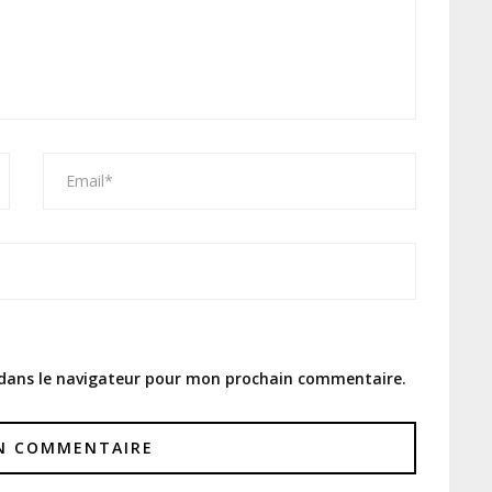
 dans le navigateur pour mon prochain commentaire.