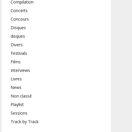
Compilation
Concerts
Concours
Disques
disques
Divers
Festivals
Films
Interviews
Livres
News
Non classé
Playlist
Sessions
Track by Track