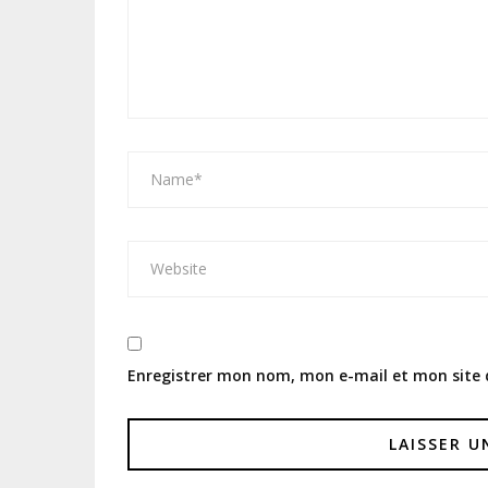
Enregistrer mon nom, mon e-mail et mon site