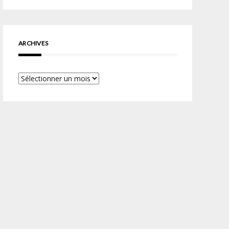
ARCHIVES
Archives