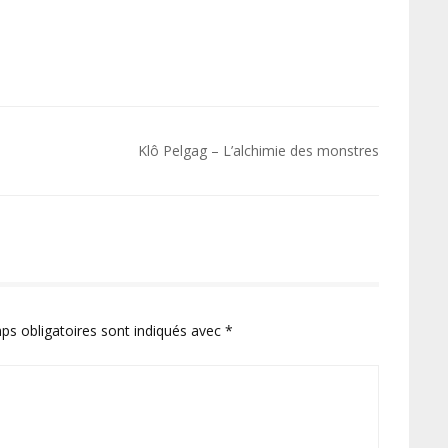
Klô Pelgag – L’alchimie des monstres
ps obligatoires sont indiqués avec
*