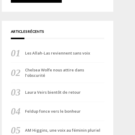
ARTICLES RÉCENTS
Les Allah-Las reviennent sans voix
Chelsea Wolfe nous attire dans
l’obscurité
Laura Veirs bientôt de retour
Feldup fonce vers le bonheur
AM Higgins, une voix au féminin pluriel