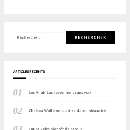
Rechercher :
ARTICLES RÉCENTS
Les Allah-Las reviennent sans voix
Chelsea Wolfe nous attire dans l’obscurité
Laura Veirs bientôt de retour