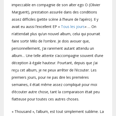
impeccable en compagnie de son alter ego O (Olivier
Marguerit), prestation assurée dans des conditions
assez difficiles (petite scène à l’heure de l’apéro). Il y
avait eu aussi l’excellent EP «
Tous les jours
« … On
n’attendait plus qu’un nouvel album, celui qui pourrait
faire sortir Milo de l’ombre. Je dois avouer que,
personnellement, j’ai rarement autant attendu un
album… Une telle attente s’accompagne souvent d’une
déception à égale hauteur. Pourtant, depuis que j’ai
reçu cet album, je ne peux arrêter de l’écouter. Les
premiers jours, pour ne pas dire les premières
semaines, il était même assez compliqué pour moi
d’écouter autre chose, tant la comparaison était peu
flatteuse pour toutes ces autres choses.
« Thousand », l’album, est tout simplement sublime. La