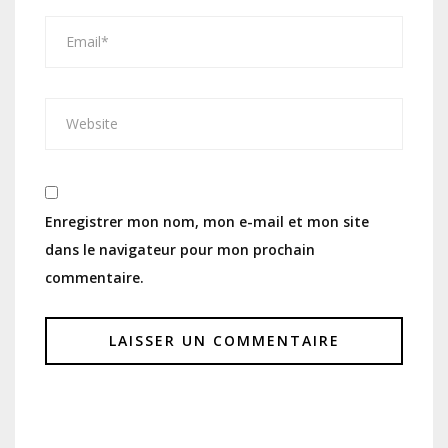
Enregistrer mon nom, mon e-mail et mon site
dans le navigateur pour mon prochain
commentaire.