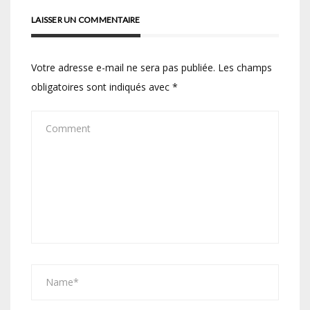
LAISSER UN COMMENTAIRE
Votre adresse e-mail ne sera pas publiée.
Les champs
obligatoires sont indiqués avec
*