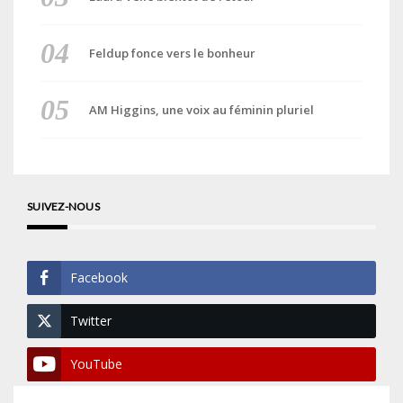
Feldup fonce vers le bonheur
AM Higgins, une voix au féminin pluriel
SUIVEZ-NOUS
Facebook
Twitter
YouTube