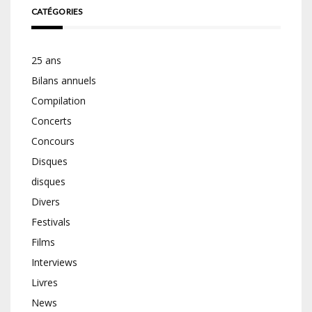
CATÉGORIES
25 ans
Bilans annuels
Compilation
Concerts
Concours
Disques
disques
Divers
Festivals
Films
Interviews
Livres
News