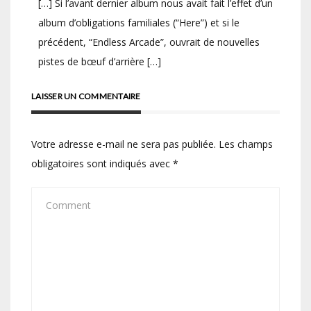
[…] Si l’avant dernier album nous avait fait l’effet d’un
album d’obligations familiales (“Here”) et si le
précédent, “Endless Arcade”, ouvrait de nouvelles
pistes de bœuf d’arrière […]
LAISSER UN COMMENTAIRE
Votre adresse e-mail ne sera pas publiée.
Les champs
obligatoires sont indiqués avec
*