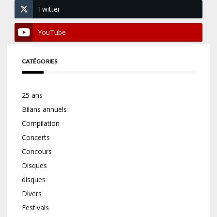
Twitter
YouTube
CATÉGORIES
25 ans
Bilans annuels
Compilation
Concerts
Concours
Disques
disques
Divers
Festivals