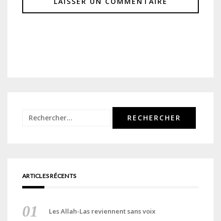
Rechercher :
ARTICLES RÉCENTS
Les Allah-Las reviennent sans voix