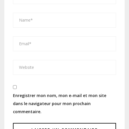
Enregistrer mon nom, mon e-mail et mon site
dans le navigateur pour mon prochain
commentaire.