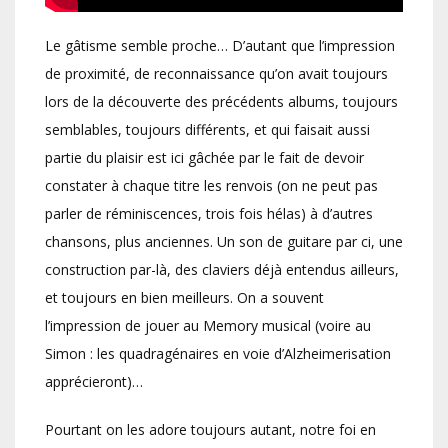
Le gâtisme semble proche… D’autant que l’impression
de proximité, de reconnaissance qu’on avait toujours
lors de la découverte des précédents albums, toujours
semblables, toujours différents, et qui faisait aussi
partie du plaisir est ici gâchée par le fait de devoir
constater à chaque titre les renvois (on ne peut pas
parler de réminiscences, trois fois hélas) à d’autres
chansons, plus anciennes. Un son de guitare par ci, une
construction par-là, des claviers déjà entendus ailleurs,
et toujours en bien meilleurs. On a souvent
l’impression de jouer au Memory musical (voire au
Simon : les quadragénaires en voie d’Alzheimerisation
apprécieront)…
Pourtant on les adore toujours autant, notre foi en