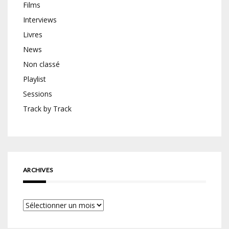
Films
Interviews
Livres
News
Non classé
Playlist
Sessions
Track by Track
ARCHIVES
Archives