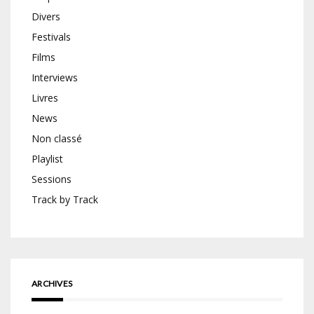
Divers
Festivals
Films
Interviews
Livres
News
Non classé
Playlist
Sessions
Track by Track
ARCHIVES