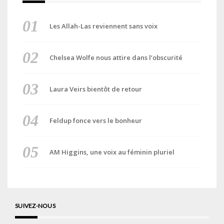
Les Allah-Las reviennent sans voix
Chelsea Wolfe nous attire dans l’obscurité
Laura Veirs bientôt de retour
Feldup fonce vers le bonheur
AM Higgins, une voix au féminin pluriel
SUIVEZ-NOUS