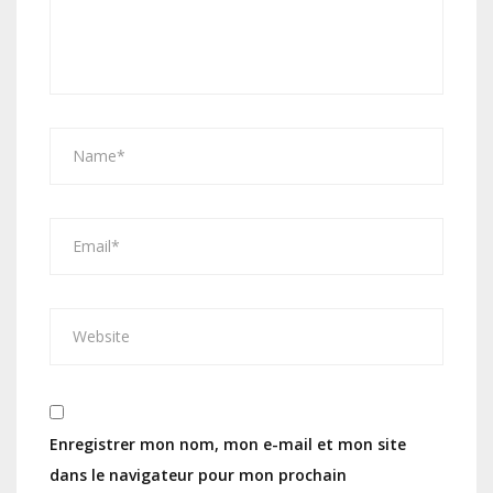
Enregistrer mon nom, mon e-mail et mon site
dans le navigateur pour mon prochain