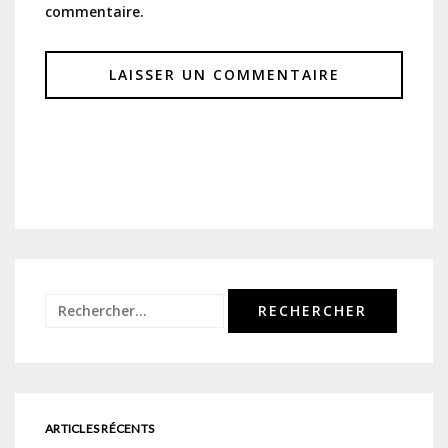
commentaire.
Rechercher :
ARTICLES RÉCENTS