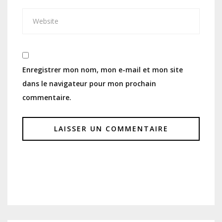
Enregistrer mon nom, mon e-mail et mon site
dans le navigateur pour mon prochain
commentaire.