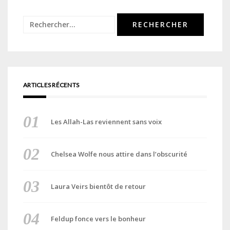
Rechercher :
ARTICLES RÉCENTS
Les Allah-Las reviennent sans voix
Chelsea Wolfe nous attire dans l’obscurité
Laura Veirs bientôt de retour
Feldup fonce vers le bonheur