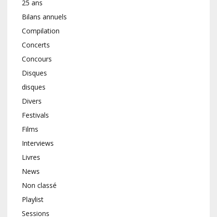
25 ans
Bilans annuels
Compilation
Concerts
Concours
Disques
disques
Divers
Festivals
Films
Interviews
Livres
News
Non classé
Playlist
Sessions