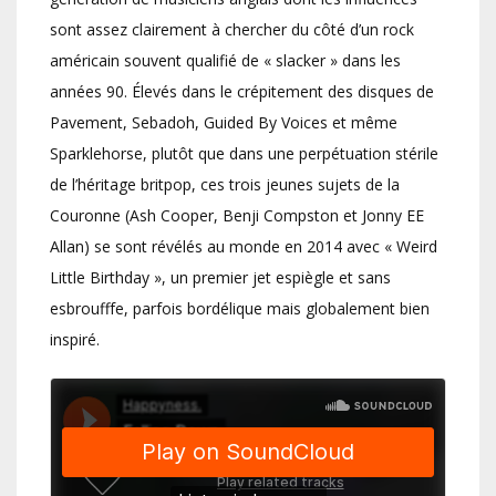
sont assez clairement à chercher du côté d’un rock
américain souvent qualifié de « slacker » dans les
années 90. Élevés dans le crépitement des disques de
Pavement, Sebadoh, Guided By Voices et même
Sparklehorse, plutôt que dans une perpétuation stérile
de l’héritage britpop, ces trois jeunes sujets de la
Couronne (Ash Cooper, Benji Compston et Jonny EE
Allan) se sont révélés au monde en 2014 avec « Weird
Little Birthday », un premier jet espiègle et sans
esbroufffe, parfois bordélique mais globalement bien
inspiré.