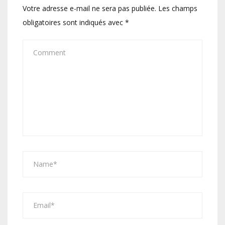
Votre adresse e-mail ne sera pas publiée.
Les champs
obligatoires sont indiqués avec
*