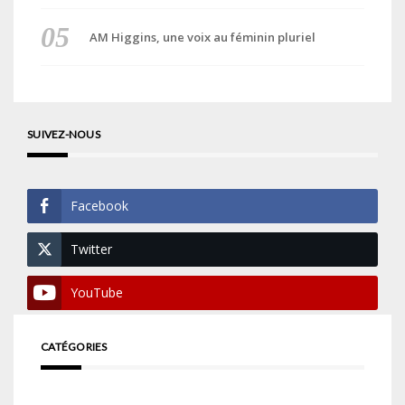
AM Higgins, une voix au féminin pluriel
SUIVEZ-NOUS
Facebook
Twitter
YouTube
CATÉGORIES