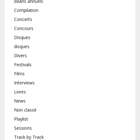
Bilans annuels
Compilation
Concerts
Concours
Disques
disques
Divers
Festivals
Films
Interviews
Livres
News
Non classé
Playlist
Sessions
Track by Track