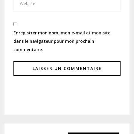
Enregistrer mon nom, mon e-mail et mon site
dans le navigateur pour mon prochain
commentaire.