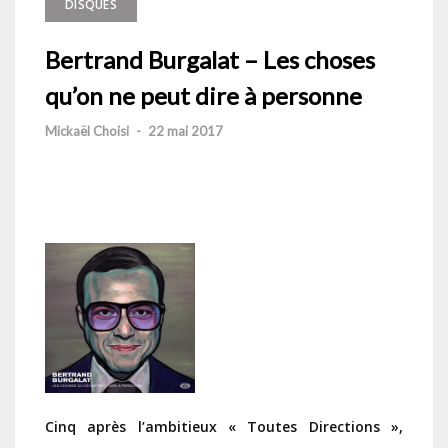
DISQUES
Bertrand Burgalat – Les choses
qu’on ne peut dire à personne
Mickaël Choisi
-
22 mai 2017
Cinq après l’ambitieux «
Toutes Directions »
,