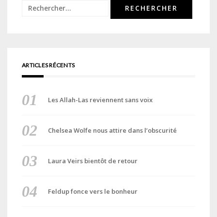
Rechercher :
ARTICLES RÉCENTS
Les Allah-Las reviennent sans voix
Chelsea Wolfe nous attire dans l’obscurité
Laura Veirs bientôt de retour
Feldup fonce vers le bonheur