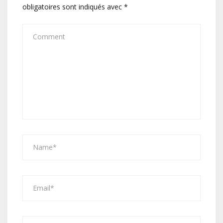
obligatoires sont indiqués avec
*