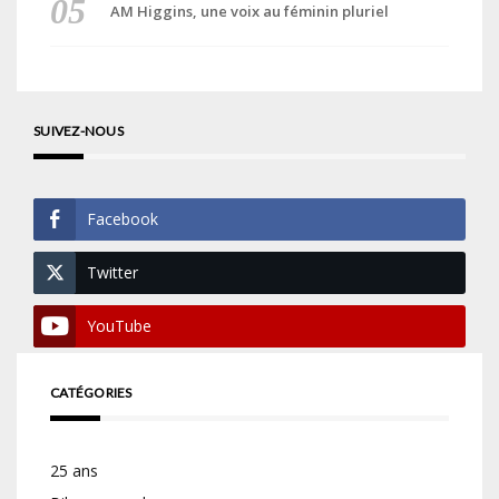
AM Higgins, une voix au féminin pluriel
SUIVEZ-NOUS
Facebook
Twitter
YouTube
CATÉGORIES
25 ans