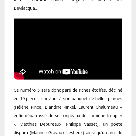
Bevilacqua…
Ce numéro 5 sera donc paré de riches étoffes, décliné
en 19 pièces, conviant à son banquet de belles plumes
(Hélène Pince, Blandine Rinkel, Laurent Chalumeau –
enfin débarrassé de ses oripeaux de comique troupier
-, Matthias Debureaux, Philippe Vasset), un poète
disparu (Maurice Gravaux Lestieux) ainsi qu’un ami de