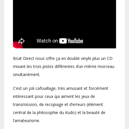
Bruit Direct nous offre ça en double vinyle plus un CD
mixant les trois pistes différentes d’un même morceau
sinultanément.
C’est un joli cafouillage, très amusant et forcément
intéressant pour ceux qui aiment les jeux de
transmission, de recopiage et d’erreurs (élément
central de la philosophie du Kudo) et la beauté de
l’amateurisme.