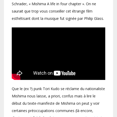
Schrader, « Mishima A life in four chapter ». On ne
saurait que trop vous conseiller cet étrange film
esthétisant dont la musique fut signée par Philip Glass.
Que le (ex ?) punk Tori Kudo se réclame du nationaliste
Mishima nous laisse, a priori, confus mais à lire le
début du texte-manifeste de Mishima on peut y voir
certaines préoccupations communes (là encore,