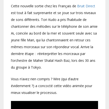
Cette nouvelle sortie chez les Français de
Bruit Direct
est tout à fait surprenante et se joue sur trois niveaux
de sons différents. Tori Kudo a pris l’habitude de
chantonner des mélodies sur le téléphone de son amie
Ai, coincée au bord de la mer et souvent seule avec sa
jeune fille Mari, qui lui chantonnaient en retour ces
mêmes morceaux sur son répondeur vocal. Arrive la
dernière étape : réinterpréter les morceaux par
l’orchestre de Maher Shalal Hash Baz, lors des 30 ans
du groupe à Tokyo.
Vous n’avez rien compris ? Wire (qui d’autre
évidemment ?) a concocté cette vidéo animée pour
mieux visualiser le processus.