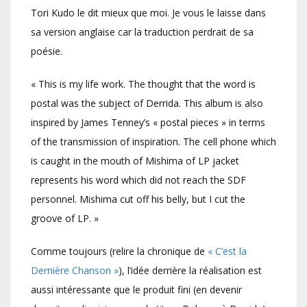
Tori Kudo le dit mieux que moi. Je vous le laisse dans
sa version anglaise car la traduction perdrait de sa
poésie.
« This is my life work. The thought that the word is
postal was the subject of Derrida. This album is also
inspired by James Tenney’s « postal pieces » in terms
of the transmission of inspiration. The cell phone which
is caught in the mouth of Mishima of LP jacket
represents his word which did not reach the SDF
personnel. Mishima cut off his belly, but I cut the
groove of LP. »
Comme toujours (relire la chronique de
« C’est la
Dernière Chanson »
), l’idée derrière la réalisation est
aussi intéressante que le produit fini (en devenir