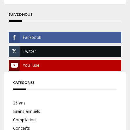
SUIVEZ-NOUS
Facebook
Twitter
YouTube
CATÉGORIES
25 ans
Bilans annuels
Compilation
Concerts