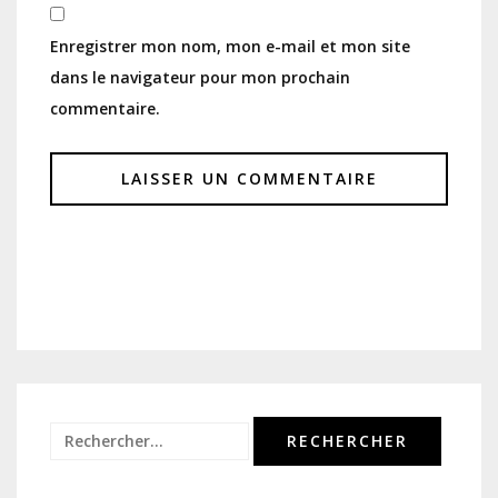
Enregistrer mon nom, mon e-mail et mon site
dans le navigateur pour mon prochain
commentaire.
Rechercher :