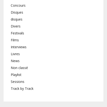
Concours
Disques
disques
Divers
Festivals
Films
Interviews
Livres
News
Non classé
Playlist
Sessions
Track by Track