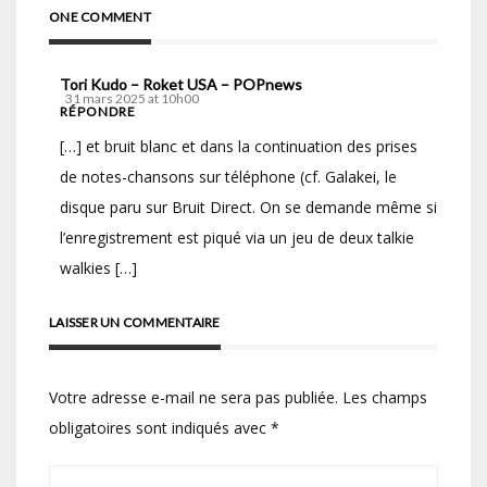
ONE COMMENT
Tori Kudo – Roket USA – POPnews
31 mars 2025 at 10h00
RÉPONDRE
[…] et bruit blanc et dans la continuation des prises
de notes-chansons sur téléphone (cf. Galakei, le
disque paru sur Bruit Direct. On se demande même si
l’enregistrement est piqué via un jeu de deux talkie
walkies […]
LAISSER UN COMMENTAIRE
Votre adresse e-mail ne sera pas publiée.
Les champs
obligatoires sont indiqués avec
*