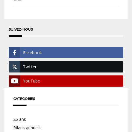
SUIVEZ-NOUS
Facebook
Twitter
YouTube
CATÉGORIES
25 ans
Bilans annuels