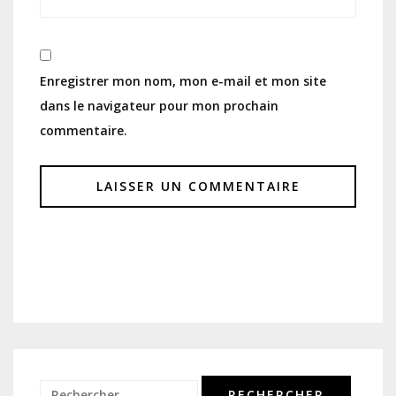
Enregistrer mon nom, mon e-mail et mon site
dans le navigateur pour mon prochain
commentaire.
Rechercher :