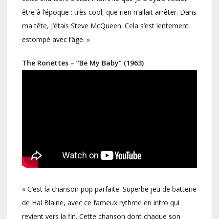
être à l’époque : très cool, que rien n’allait arrêter. Dans
ma tête, j’étais Steve McQueen. Cela s’est lentement
estompé avec l’âge. »
The Ronettes – “Be My Baby” (1963)
« C’est la chanson pop parfaite. Superbe jeu de batterie
de Hal Blaine, avec ce fameux rythme en intro qui
revient vers la fin. Cette chanson dont chaque son