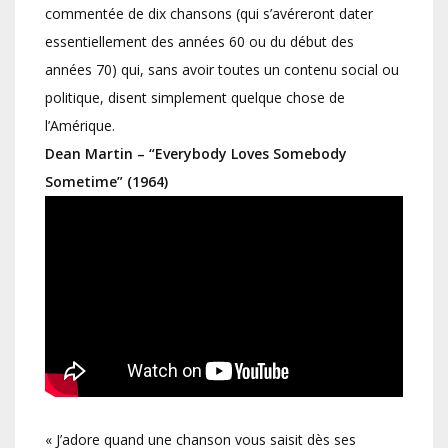
commentée de dix chansons (qui s’avéreront dater
essentiellement des années 60 ou du début des
années 70) qui, sans avoir toutes un contenu social ou
politique, disent simplement quelque chose de
l’Amérique.
Dean Martin – “Everybody Loves Somebody
Sometime” (1964)
« J’adore quand une chanson vous saisit dès ses