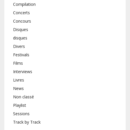
Compilation
Concerts
Concours
Disques
disques
Divers
Festivals
Films
Interviews
Livres
News
Non classé
Playlist
Sessions
Track by Track