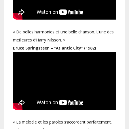
« De belles harmonies et une belle chanson. L’une des
meilleures d’Harry Nilsson. »
Bruce Springsteen – “Atlantic City” (1982)
« La mélodie et les paroles s’accordent parfaitement.