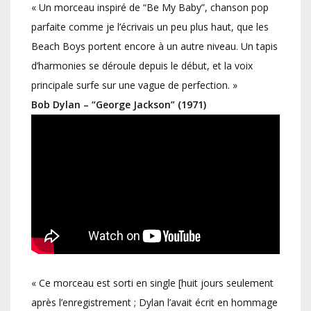
« Un morceau inspiré de “Be My Baby”, chanson pop
parfaite comme je l’écrivais un peu plus haut, que les
Beach Boys portent encore à un autre niveau. Un tapis
d’harmonies se déroule depuis le début, et la voix
principale surfe sur une vague de perfection. »
Bob Dylan – “George Jackson” (1971)
« Ce morceau est sorti en single [huit jours seulement
après l’enregistrement ; Dylan l’avait écrit en hommage