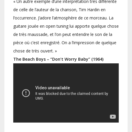
« Un autre exemple d’une interprétation très différente
de celle de l’auteur de la chanson, Tim Hardin en
l’occurrence. J’adore l’atmosphère de ce morceau. La
guitare jouée en open tuning lui apporte quelque chose
de très maussade, et l’on peut entendre le son de la
pièce où c’est enregistré. On a l’impression de quelque
chose de très ouvert. »
The Beach Boys – “Don’t Worry Baby” (1964)