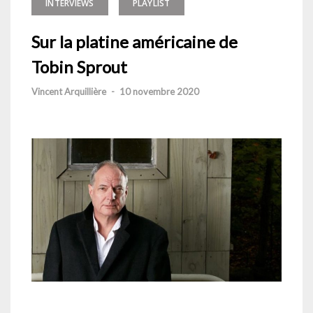
INTERVIEWS
PLAYLIST
Sur la platine américaine de
Tobin Sprout
Vincent Arquillière
-
10 novembre 2020