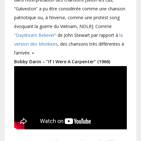
“Galveston” a pu être considérée comme une chanson
patriotique ou, à l’inverse, comme une protest song
évoquant la guerre du Vietnam, NDLR]. Comme
“Daydream Believer”
de John Stewart par rapport à
la
version des Monkees
, des chansons très différentes à
l’arrivée. »
Bobby Darin – “If I Were A Carpenter” (1966)