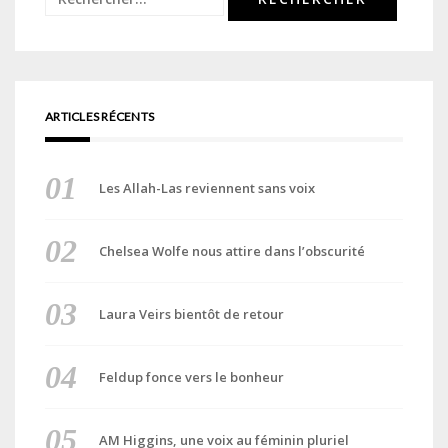
ARTICLES RÉCENTS
Les Allah-Las reviennent sans voix
Chelsea Wolfe nous attire dans l’obscurité
Laura Veirs bientôt de retour
Feldup fonce vers le bonheur
AM Higgins, une voix au féminin pluriel