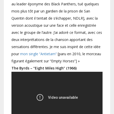
au leader éponyme des Black Panthers, tué quelques
mois plus tôt par un gardien de la prison de San
Quentin dont il tentait de s’échapper, NDLR], avec la
version acoustique sur une face et celle enregistrée
avec le groupe de l’autre. J’ai adoré ce format, avec ces
deux interprétations de la chanson apportant des
sensations différentes. Je me suis inspiré de cette idée
pour
mon single “Antietam”
[paru en 2010, le morceau
figurant également sur “Empty Horses”] »
The Byrds – “Eight Miles High” (1966)