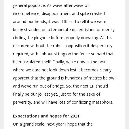
general populace. As wave after wave of
incompetence, disappointment and spite crashed
around our heads, it was difficult to tell if we were
being stranded on a temperate desert island or merely
circling the plughole before properly drowning. All this
occurred without the robust opposition it desperately
required, with Labour sitting on the fence so hard that
it emasculated itself. Finally, we’re now at the point
where we dare not look down lest it becomes clearly
apparent that the ground is hundreds of metres below
and we’ve run out of bridge. So, the next LP should
finally be our jolliest yet, just to for the sake of
perversity, and will have lots of conflicting metaphors.
Expectations and hopes for 2021
:
On a grand scale, next year I hope that the