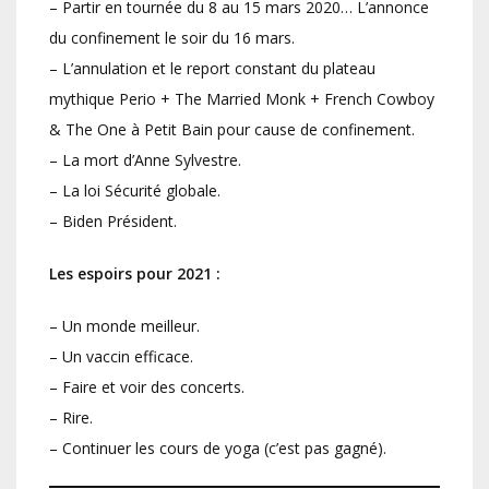
– Partir en tournée du 8 au 15 mars 2020… L’annonce
du confinement le soir du 16 mars.
– L’annulation et le report constant du plateau
mythique Perio + The Married Monk + French Cowboy
& The One à Petit Bain pour cause de confinement.
– La mort d’Anne Sylvestre.
– La loi Sécurité globale.
– Biden Président.
Les espoirs pour 2021 :
– Un monde meilleur.
– Un vaccin efficace.
– Faire et voir des concerts.
– Rire.
– Continuer les cours de yoga (c’est pas gagné).