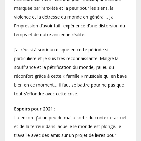
marquée par l’anxiété et la peur pour les siens, la
violence et la détresse du monde en général… J’ai
l’impression d’avoir fait l’expérience d’une distorsion du
temps et de notre ancienne réalité.
J’ai réussi à sortir un disque en cette période si
particulière et je suis très reconnaissante. Malgré la
souffrance et la pétrification du monde, j’ai eu du
réconfort grâce à cette « famille » musicale qui en bave
bien en ce moment… Il faut se battre pour ne pas que
tout s’effondre avec cette crise.
Espoirs pour 2021
:
Là encore j’ai un peu de mal à sortir du contexte actuel
et de la terreur dans laquelle le monde est plongé. Je
travaille avec des amis sur un projet de livres pour