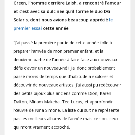
Green, l’homme derrière Laish, a rencontré l’amour
et c’est avec sa dulcinée qu’il forme le duo DG
Solaris, dont nous avions beaucoup apprécié
le
premier essai
cette année.
“J’ai passé la première partie de cette année folle à
préparer l’arrivée de mon premier enfant, et la
deuxième partie de l’année à faire face aux nouveaux
défis d’avoir un nouveau-né ! J’ai donc probablement
passé moins de temps que d’habitude à explorer et
découvrir de nouveaux artistes. J’ai aussi pu redécouvrir
des petits bijoux plus anciens comme Dion, Karen
Dalton, Miriam Makeba, Ted Lucas, et approfondir
l’œuvre de Nina Simone. La liste qui suit ne représente
pas les meilleurs albums de l’année mais ce sont ceux
qui m’ont vraiment accroché.