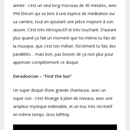
année : c’est un seul long morceau de 45 minutes, avec
Phil Elvrum qui se livre à une espèce de méditation sur
sa carrière, tout en ajoutant une pièce majeure à son
œuvre. C’est très introspectif et très touchant. D’autant
plus quand ça fait un moment que toi-même tu fais de
la musique, que c’est ton métier, forcément tu fais des
parallèles… mais bon, pas besoin de ça non plus pour
apprécier complètement ce disque.
Deradoorian
– “Find the Sun”
Un super disque d’une grande chanteuse, avec un
super son : c’est étrange à plein de niveaux, avec une
ampleur mystique indéniable, et un truc très récréatif
en même temps. Gros kiff/trip.