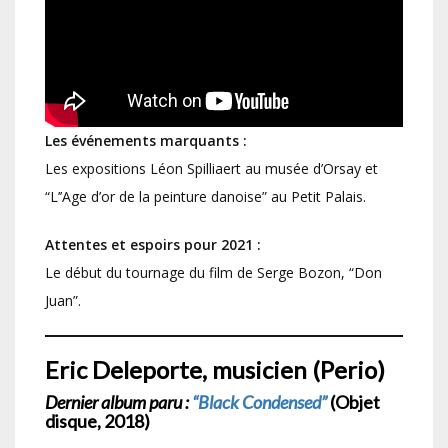
Les événements marquants :
Les expositions Léon Spilliaert au musée d’Orsay et
“L’’Age d’or de la peinture danoise” au Petit Palais.
Attentes et espoirs pour 2021 :
Le début du tournage du film de Serge Bozon, “Don
Juan”.
Eric Deleporte, musicien (Perio)
Dernier album paru :
“Black Condensed”
(Objet
disque, 2018)