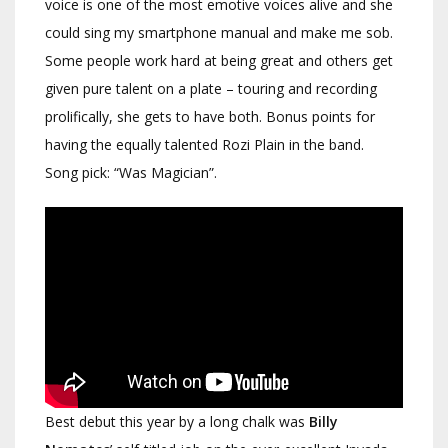
voice is one of the most emotive voices alive and she
could sing my smartphone manual and make me sob.
Some people work hard at being great and others get
given pure talent on a plate – touring and recording
prolifically, she gets to have both. Bonus points for
having the equally talented Rozi Plain in the band.
Song pick: “Was Magician”.
Best debut this year by a long chalk was
Billy