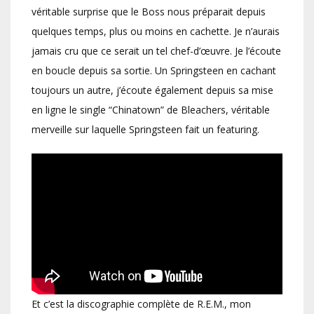
véritable surprise que le Boss nous préparait depuis
quelques temps, plus ou moins en cachette. Je n’aurais
jamais cru que ce serait un tel chef-d’œuvre. Je l’écoute
en boucle depuis sa sortie. Un Springsteen en cachant
toujours un autre, j’écoute également depuis sa mise
en ligne le single “Chinatown” de Bleachers, véritable
merveille sur laquelle Springsteen fait un featuring.
Et c’est la discographie complète de R.E.M., mon