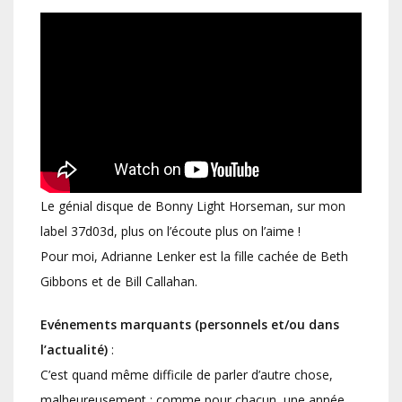
Le génial disque de Bonny Light Horseman, sur mon
label 37d03d, plus on l’écoute plus on l’aime !
Pour moi, Adrianne Lenker est la fille cachée de Beth
Gibbons et de Bill Callahan.
Evénements marquants (personnels et/ou dans
l’actualité)
:
C’est quand même difficile de parler d’autre chose,
malheureusement : comme pour chacun, une année