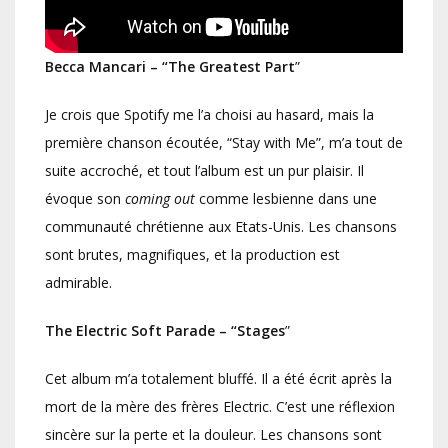
Becca Mancari – “The Greatest Part
”
Je crois que Spotify me l’a choisi au hasard, mais la
première chanson écoutée, “Stay with Me”, m’a tout de
suite accroché, et tout l’album est un pur plaisir. Il
évoque son
coming out
comme lesbienne dans une
communauté chrétienne aux Etats-Unis. Les chansons
sont brutes, magnifiques, et la production est
admirable.
The Electric Soft Parade – “Stages
”
Cet album m’a totalement bluffé. Il a été écrit après la
mort de la mère des frères Electric. C’est une réflexion
sincère sur la perte et la douleur. Les chansons sont