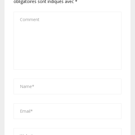
obligatoires sont indiqués avec
*