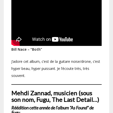
Bill Nace
– “Both”
J’adore cet album, c’est de la guitare noise/drone, c’est
hyper beau, hyper puissant. Je l’écoute très, très
souvent.
Mehdi Zannad, musicien (sous
son nom, Fugu, The Last Detail…)
Réédition cette année de l’album “As Found” de
Fugu