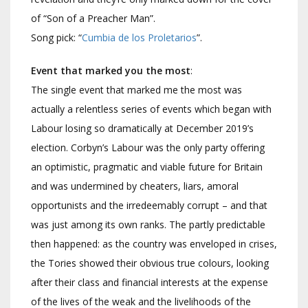
of “Son of a Preacher Man”.
Song pick: “
Cumbia de los Proletarios
”.
Event that marked you the most
:
The single event that marked me the most was
actually a relentless series of events which began with
Labour losing so dramatically at December 2019’s
election. Corbyn’s Labour was the only party offering
an optimistic, pragmatic and viable future for Britain
and was undermined by cheaters, liars, amoral
opportunists and the irredeemably corrupt – and that
was just among its own ranks. The partly predictable
then happened: as the country was enveloped in crises,
the Tories showed their obvious true colours, looking
after their class and financial interests at the expense
of the lives of the weak and the livelihoods of the