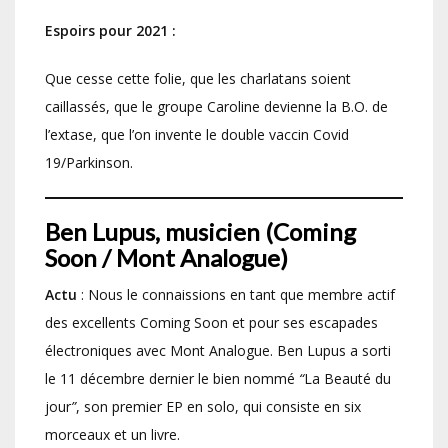
Espoirs pour 2021 :
Que cesse cette folie, que les charlatans soient
caillassés, que le groupe Caroline devienne la B.O. de
l’extase, que l’on invente le double vaccin Covid
19/Parkinson.
Ben Lupus, musicien (Coming
Soon / Mont Analogue)
Actu
: Nous le connaissions en tant que membre actif
des excellents Coming Soon et pour ses escapades
électroniques avec Mont Analogue. Ben Lupus a sorti
le 11 décembre dernier le bien nommé
“
La Beauté du
jour
”
, son premier EP en solo, qui consiste en six
morceaux et un livre.