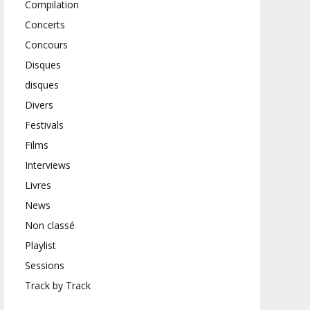
Compilation
Concerts
Concours
Disques
disques
Divers
Festivals
Films
Interviews
Livres
News
Non classé
Playlist
Sessions
Track by Track