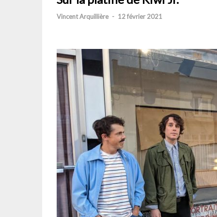
Vincent Arquillière
-
12 février 2021