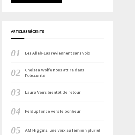
ARTICLES RÉCENTS
Les Allah-Las reviennent sans voix
Chelsea Wolfe nous attire dans
l’obscurité
Laura Veirs bientôt de retour
Feldup fonce vers le bonheur
AM Higgins, une voix au féminin pluriel