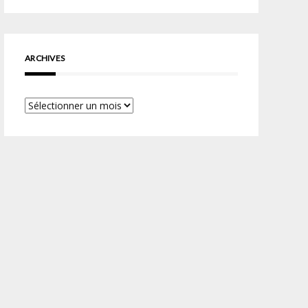
ARCHIVES
Archives