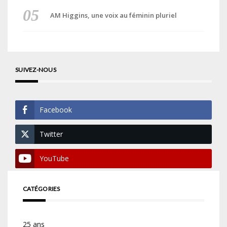
AM Higgins, une voix au féminin pluriel
SUIVEZ-NOUS
Facebook
Twitter
YouTube
CATÉGORIES
25 ans