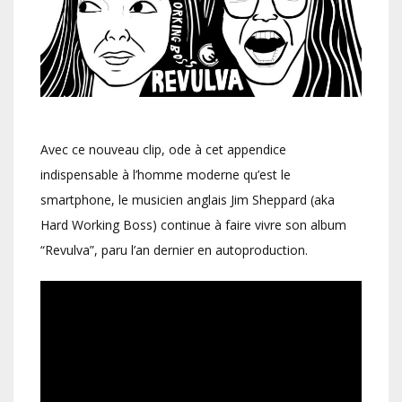
Avec ce nouveau clip, ode à cet appendice
indispensable à l’homme moderne qu’est le
smartphone, le musicien anglais Jim Sheppard (aka
Hard Working Boss) continue à faire vivre son album
“Revulva”, paru l’an dernier en autoproduction.