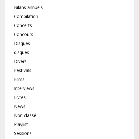
Bilans annuels
Compilation
Concerts
Concours
Disques
disques
Divers
Festivals
Films
Interviews
Livres
News
Non classé
Playlist
Sessions