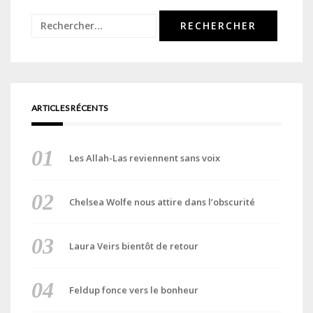
Rechercher :
ARTICLES RÉCENTS
Les Allah-Las reviennent sans voix
Chelsea Wolfe nous attire dans l’obscurité
Laura Veirs bientôt de retour
Feldup fonce vers le bonheur