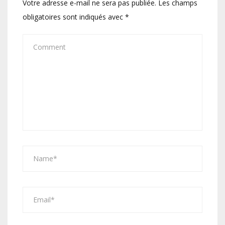
Votre adresse e-mail ne sera pas publiée.
Les champs
obligatoires sont indiqués avec
*