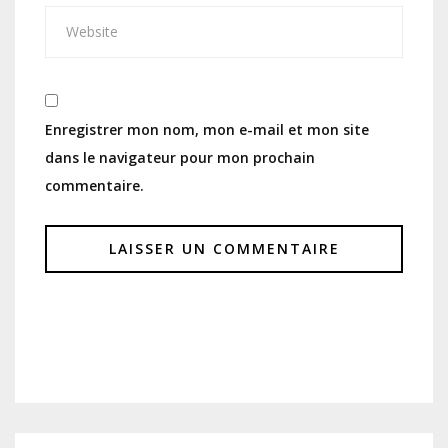
Enregistrer mon nom, mon e-mail et mon site
dans le navigateur pour mon prochain
commentaire.