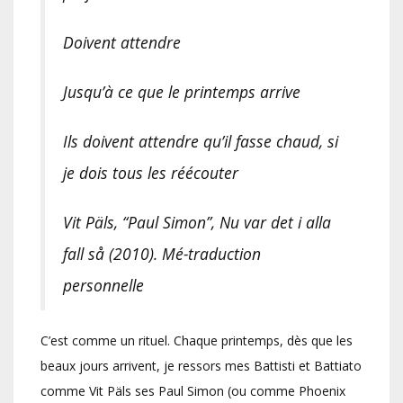
Doivent attendre
Jusqu’à ce que le printemps arrive
Ils doivent attendre qu’il fasse chaud, si
je dois tous les réécouter
Vit Päls, “Paul Simon”, Nu var det i alla
fall så (2010). Mé-traduction
personnelle
C’est comme un rituel. Chaque printemps, dès que les
beaux jours arrivent, je ressors mes Battisti et Battiato
comme Vit Päls ses Paul Simon (ou comme Phoenix