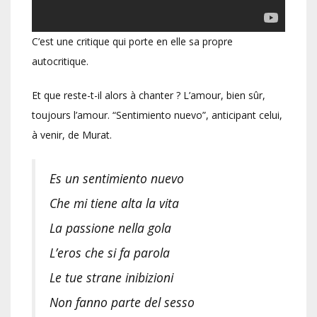
C’est une critique qui porte en elle sa propre
autocritique.
Et que reste-t-il alors à chanter ? L’amour, bien sûr,
toujours l’amour. “Sentimiento nuevo”, anticipant celui,
à venir, de Murat.
Es un sentimiento nuevo
Che mi tiene alta la vita
La passione nella gola
L’eros che si fa parola
Le tue strane inibizioni
Non fanno parte del sesso