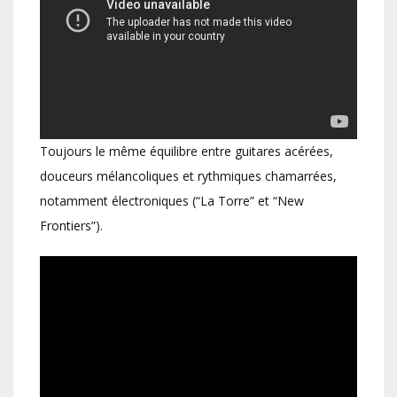
Toujours le même équilibre entre guitares acérées,
douceurs mélancoliques et rythmiques chamarrées,
notamment électroniques (“La Torre” et “New
Frontiers”).