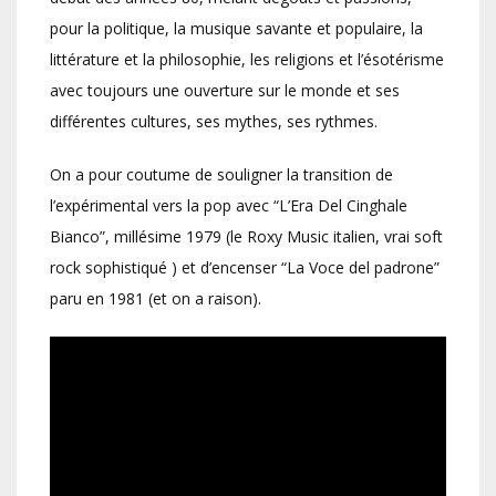
pour la politique, la musique savante et populaire, la
littérature et la philosophie, les religions et l’ésotérisme
avec toujours une ouverture sur le monde et ses
différentes cultures, ses mythes, ses rythmes.
On a pour coutume de souligner la transition de
l’expérimental vers la pop avec “L’Era Del Cinghale
Bianco”, millésime 1979 (le Roxy Music italien, vrai soft
rock sophistiqué ) et d’encenser “La Voce del padrone”
paru en 1981 (et on a raison).