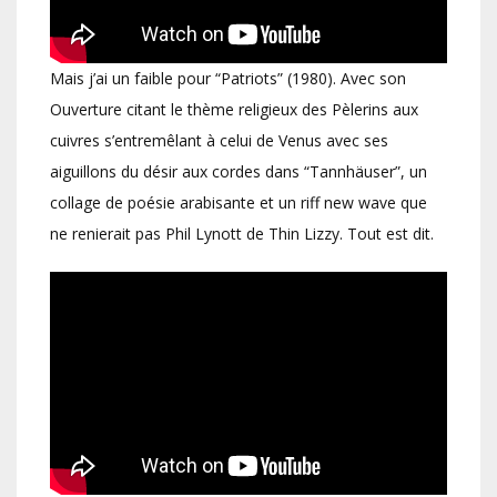
Mais j’ai un faible pour “Patriots” (1980). Avec son
Ouverture citant le thème religieux des Pèlerins aux
cuivres s’entremêlant à celui de Venus avec ses
aiguillons du désir aux cordes dans “Tannhäuser”, un
collage de poésie arabisante et un riff new wave que
ne renierait pas Phil Lynott de Thin Lizzy. Tout est dit.