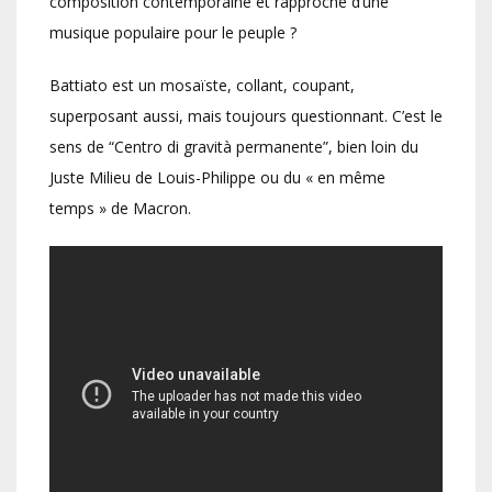
composition contemporaine et rapproché d’une
musique populaire pour le peuple ?
Battiato est un mosaïste, collant, coupant,
superposant aussi, mais toujours questionnant. C’est le
sens de “Centro di gravità permanente”, bien loin du
Juste Milieu de Louis-Philippe ou du « en même
temps » de Macron.