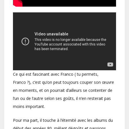
Ce qui est fascinant avec Franco ( tu permets,
Franco ?), c’est qu’on peut toujours couper son œuvre
en moments, et on pourrait d’ailleurs se contenter de
l’un ou de l’autre selon ses goûts, il n’en resterait pas
moins important.
Pour ma part, il touche à l’éternité avec les albums du
début des années 80, mêlant dégoûts et passions,