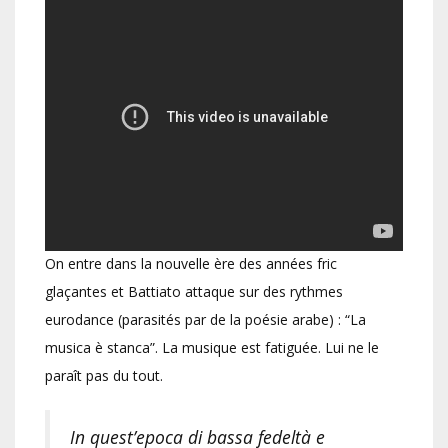
On entre dans la nouvelle ère des années fric
glaçantes et Battiato attaque sur des rythmes
eurodance (parasités par de la poésie arabe) : “La
musica è stanca”. La musique est fatiguée. Lui ne le
paraît pas du tout.
In quest’epoca di bassa fedeltà e