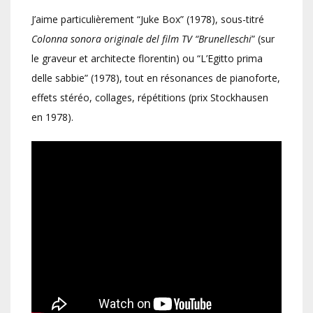
J’aime particulièrement “Juke Box” (1978), sous-titré
Colonna sonora originale del film TV “Brunelleschi
” (sur
le graveur et architecte florentin) ou “L’Egitto prima
delle sabbie” (1978), tout en résonances de pianoforte,
effets stéréo, collages, répétitions (prix Stockhausen
en 1978).