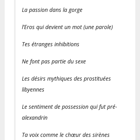
La passion dans la gorge
l’Eros qui devient un mot (une parole)
Tes étranges inhibitions
Ne font pas partie du sexe
Les désirs mythiques des prostituées
libyennes
Le sentiment de possession qui fut pré-
alexandrin
Ta voix comme le chœur des sirènes