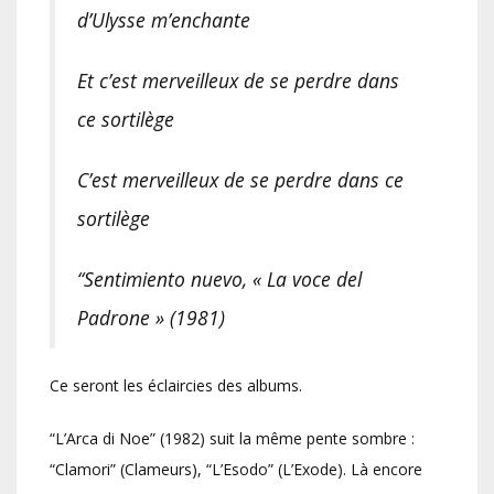
d’Ulysse m’enchante
Et c’est merveilleux de se perdre dans
ce sortilège
C’est merveilleux de se perdre dans ce
sortilège
“Sentimiento nuevo, « La voce del
Padrone » (1981)
Ce seront les éclaircies des albums.
“L’Arca di Noe” (1982) suit la même pente sombre :
“Clamori” (Clameurs), “L’Esodo” (L’Exode). Là encore