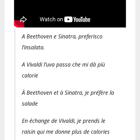
A Beethoven e Sinatra, preferisco
l’insalata.
A Vivaldi l’uva passa che mi dà più
calorie
À Beethoven et à Sinatra, je préfère la
salade
En échange de Vivaldi, je prends le
raisin qui me donne plus de calories