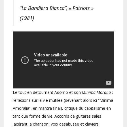
“La Bandiera Bianca“, « Patriots »
(1981)
Le tout en détournant Adorno et son
Minima Moralia
:
réflexions sur la vie mutilée (devenant alors ici “Minima
Amoralia”, en mantra final), critique du capitalisme en
tant que forme de vie. Accords de guitares sales
lacérant la chanson, voix désabusée et claviers