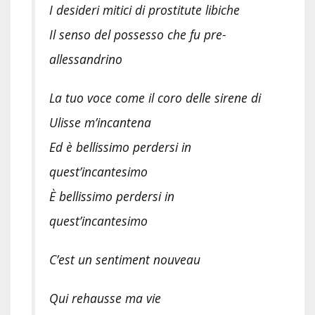
I desideri mitici di prostitute libiche
Il senso del possesso che fu pre-
allessandrino
La tuo voce come il coro delle sirene di
Ulisse m’incantena
Ed è bellissimo perdersi in
quest’incantesimo
È bellissimo perdersi in
quest’incantesimo
C’est un sentiment nouveau
Qui rehausse ma vie