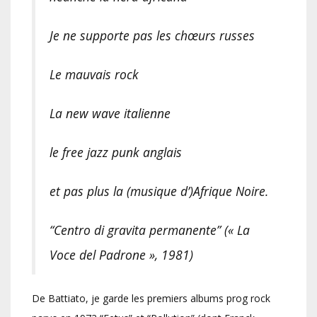
Je ne supporte pas les chœurs russes
Le mauvais rock
La new wave italienne
le free jazz punk anglais
et pas plus la (musique d’)Afrique Noire.
“Centro di gravita permanente” (« La
Voce del Padrone », 1981)
De Battiato, je garde les premiers albums prog rock