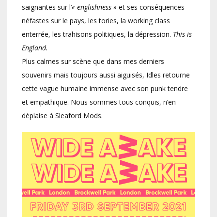
saignantes sur l’
« englishness »
et ses conséquences
néfastes sur le pays, les tories, la working class
enterrée, les trahisons politiques, la dépression.
This is
England.
Plus calmes sur scène que dans mes derniers
souvenirs mais toujours aussi aiguisés, Idles retourne
cette vague humaine immense avec son punk tendre
et empathique. Nous sommes tous conquis, n’en
déplaise à Sleaford Mods.