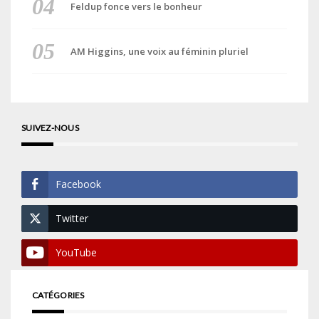
Feldup fonce vers le bonheur
AM Higgins, une voix au féminin pluriel
SUIVEZ-NOUS
Facebook
Twitter
YouTube
CATÉGORIES