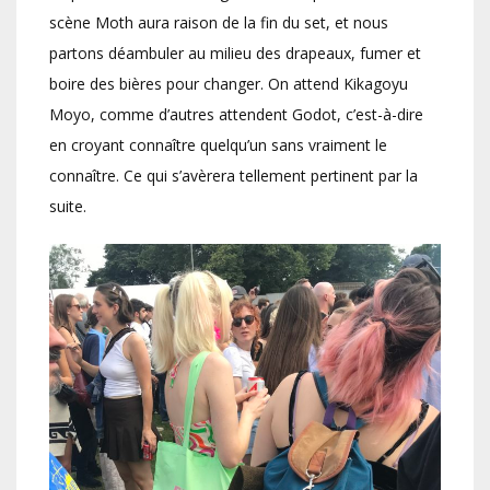
scène Moth aura raison de la fin du set, et nous
partons déambuler au milieu des drapeaux, fumer et
boire des bières pour changer. On attend Kikagoyu
Moyo, comme d’autres attendent Godot, c’est-à-dire
en croyant connaître quelqu’un sans vraiment le
connaître. Ce qui s’avèrera tellement pertinent par la
suite.