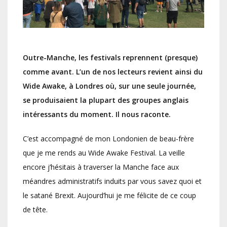
Outre-Manche, les festivals reprennent (presque)
comme avant. L’un de nos lecteurs revient ainsi du
Wide Awake, à Londres où, sur une seule journée,
se produisaient la plupart des groupes anglais
intéressants du moment. Il nous raconte.
C’est accompagné de mon Londonien de beau-frère
que je me rends au Wide Awake Festival. La veille
encore j’hésitais à traverser la Manche face aux
méandres administratifs induits par vous savez quoi et
le satané Brexit. Aujourd’hui je me félicite de ce coup
de tête.