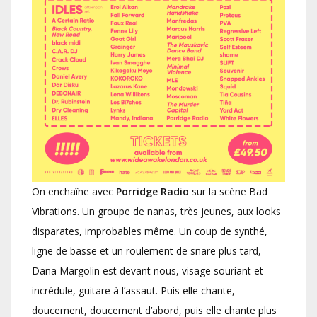
On enchaîne avec
Porridge Radio
sur la scène Bad
Vibrations. Un groupe de nanas, très jeunes, aux looks
disparates, improbables même. Un coup de synthé,
ligne de basse et un roulement de snare plus tard,
Dana Margolin est devant nous, visage souriant et
incrédule, guitare à l’assaut. Puis elle chante,
doucement, doucement d’abord, puis elle chante plus