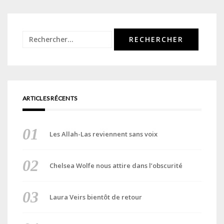
Rechercher :
ARTICLES RÉCENTS
Les Allah-Las reviennent sans voix
Chelsea Wolfe nous attire dans l’obscurité
Laura Veirs bientôt de retour