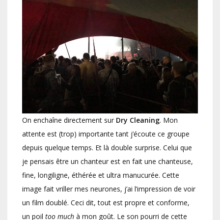
On enchaîne directement sur
Dry Cleaning
. Mon
attente est (trop) importante tant j’écoute ce groupe
depuis quelque temps. Et là double surprise. Celui que
je pensais être un chanteur est en fait une chanteuse,
fine, longiligne, éthérée et ultra manucurée. Cette
image fait vriller mes neurones, j’ai l’impression de voir
un film doublé. Ceci dit, tout est propre et conforme,
un poil
too much
à mon goût. Le son pourri de cette