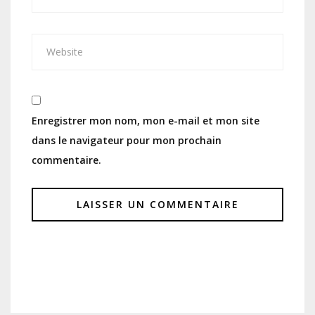
Enregistrer mon nom, mon e-mail et mon site
dans le navigateur pour mon prochain
commentaire.