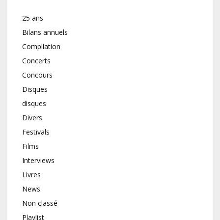
25 ans
Bilans annuels
Compilation
Concerts
Concours
Disques
disques
Divers
Festivals
Films
Interviews
Livres
News
Non classé
Playlist