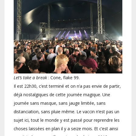
Let’s take a break
: Cone, flake 99.
Il est 22h30, c’est terminé et on n’a pas envie de partir,
déjà nostalgiques de cette journée magique. Une
journée sans masque, sans jauge limitée, sans
distanciation, sans pluie même. Le vaccin n’est pas un
sujet ici, tout le monde y est passé pour reprendre les
choses laissées en plan il y a seize mois. Et c’est ainsi