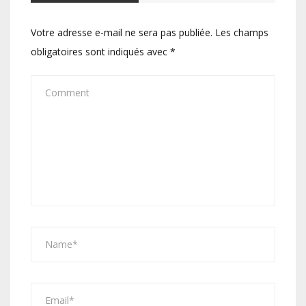
Votre adresse e-mail ne sera pas publiée.
Les champs
obligatoires sont indiqués avec
*