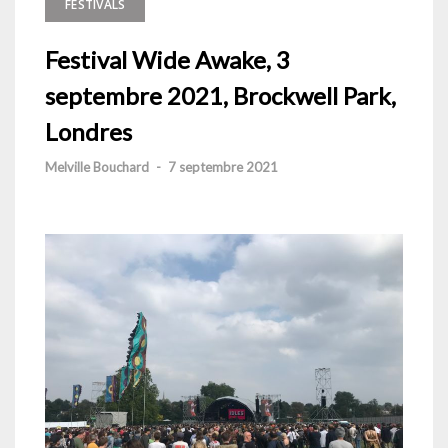
FESTIVALS
Festival Wide Awake, 3
septembre 2021, Brockwell Park,
Londres
Melville Bouchard
-
7 septembre 2021